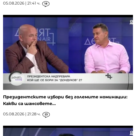
05.08.2026 | 21:41 ч.
18
Президентските избори без големите номинации:
Какви са шансовете...
05.08.2026 | 21:28 ч.
23