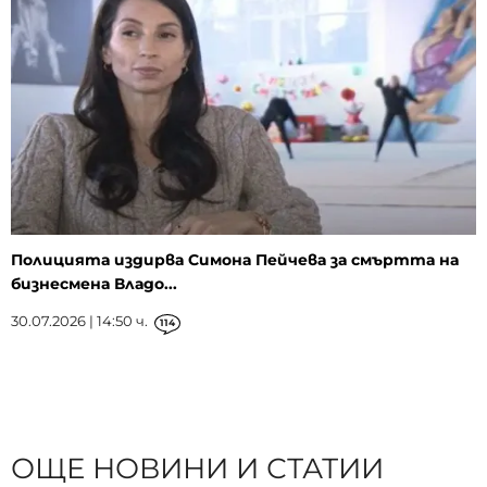
Полицията издирва Симона Пейчева за смъртта на
бизнесмена Владо...
30.07.2026 | 14:50 ч.
114
ОЩЕ НОВИНИ И СТАТИИ