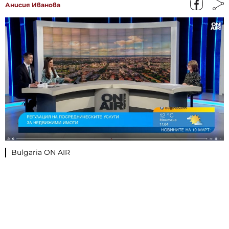
Анисия Иванова
Bulgaria ON AIR