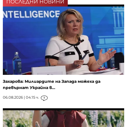
ПОСЛЕДНИ НОВИНИ
Захарова: Милиардите на Запада можеха да
превърнат Украйна в...
06.08.2026 | 04:15 ч.
1