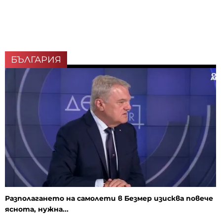
БЪЛГАРИЯ
Разполагането на самолети в Безмер изисква повече
яснота, нужна...