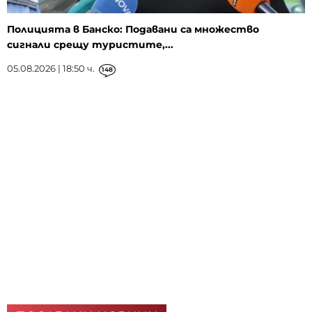
Полицията в Банско: Подавани са множество
сигнали срещу туристите,...
05.08.2026 | 18:50 ч.
148