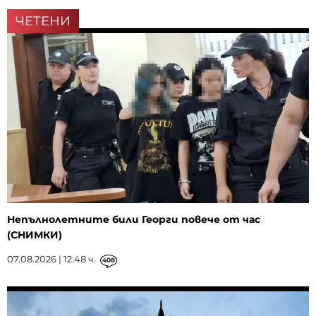
ЧЕТЕНИ
Непълнолетните били Георги повече от час
(СНИМКИ)
07.08.2026 | 12:48 ч.
408