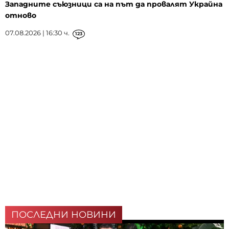
Западните съюзници са на път да провалят Украйна
отново
07.08.2026 | 16:30 ч.
123
ПОСЛЕДНИ НОВИНИ