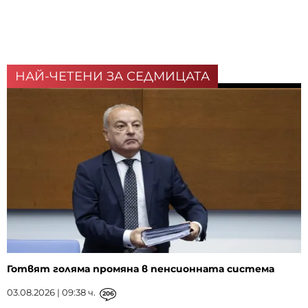
НАЙ-ЧЕТЕНИ ЗА СЕДМИЦАТА
Готвят голяма промяна в пенсионната система
03.08.2026 | 09:38 ч.
206