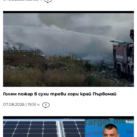
Голям пожар в сухи треви гори край Първомай
07.08.2026 | 19:51 ч.
1