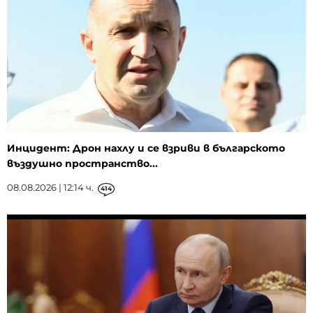
Инцидент: Дрон нахлу и се взриви в българското
въздушно пространство...
08.08.2026 | 12:14 ч.
414