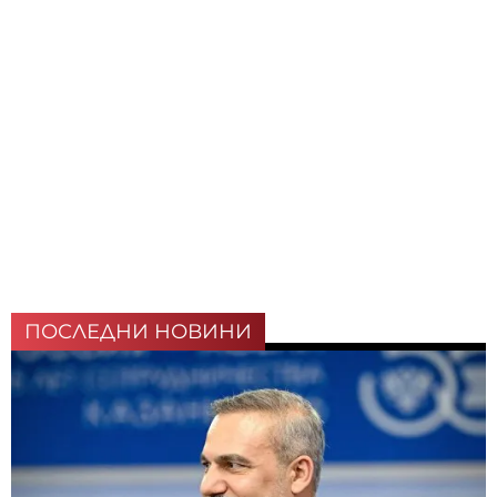
ПОСЛЕДНИ НОВИНИ