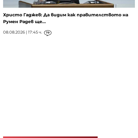
Христо Гаджев: Да видим как правителството на
Румен Радев ще...
08.08.2026 | 17:45 ч.
79