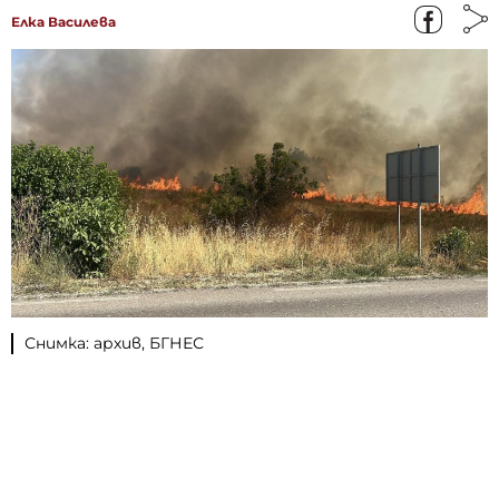
Елка Василева
Снимка: архив, БГНЕС