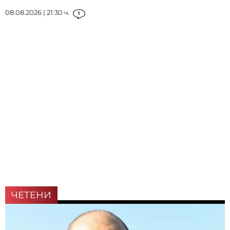
08.08.2026 | 21:30 ч.
1
ЧЕТЕНИ