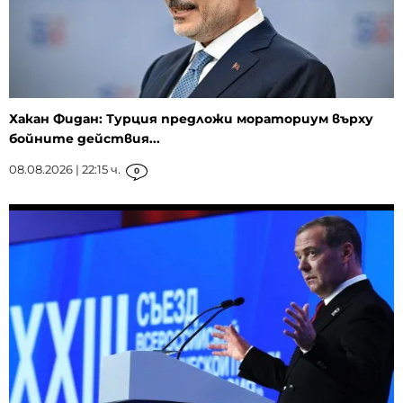
Хакан Фидан: Турция предложи мораториум върху
бойните действия...
08.08.2026 | 22:15 ч.
0