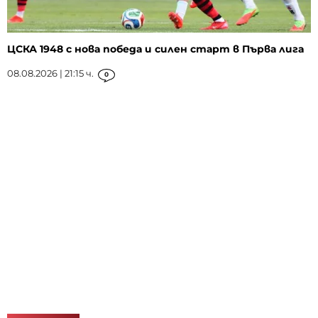
ЦСКА 1948 с нова победа и силен старт в Първа лига
08.08.2026 | 21:15 ч.
0