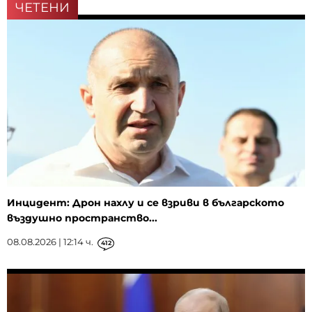
ЧЕТЕНИ
Инцидент: Дрон нахлу и се взриви в българското
въздушно пространство...
08.08.2026 | 12:14 ч.
412