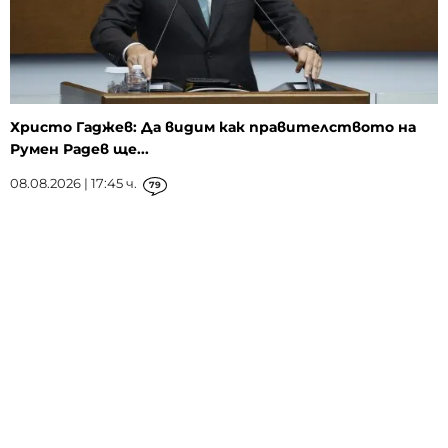
Христо Гаджев: Да видим как правителството на
Румен Радев ще...
08.08.2026 | 17:45 ч.
79