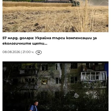
57 млрд. долара: Украйна търси компенсации за
екологичните щети...
08.08.2026 | 21:00 ч.
18