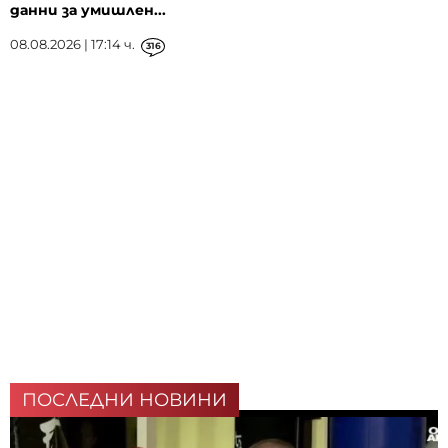
данни за умишлен...
08.08.2026 | 17:14 ч.
316
ПОСЛЕДНИ НОВИНИ