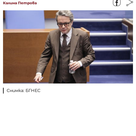
Калина Петрова
Снимка: БГНЕС