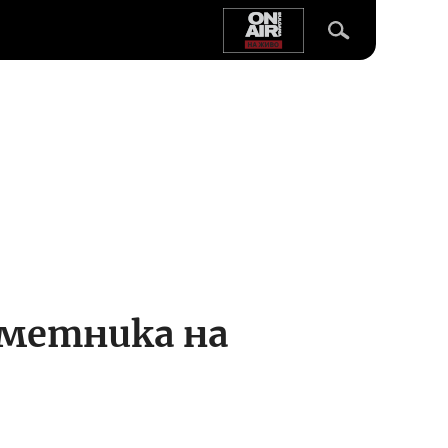
аметника на