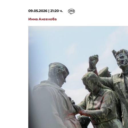
09.05.2026 | 21:20 ч.
270
Инна Ангелова