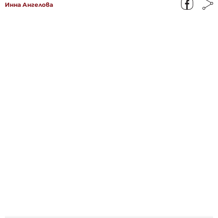
Инна Ангелова