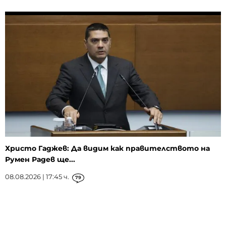
Христо Гаджев: Да видим как правителството на
Румен Радев ще...
08.08.2026 | 17:45 ч.
79