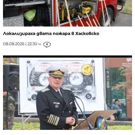
Локализираха двата пожара в Хасковско
08.08.2026 | 22:30 ч.
0