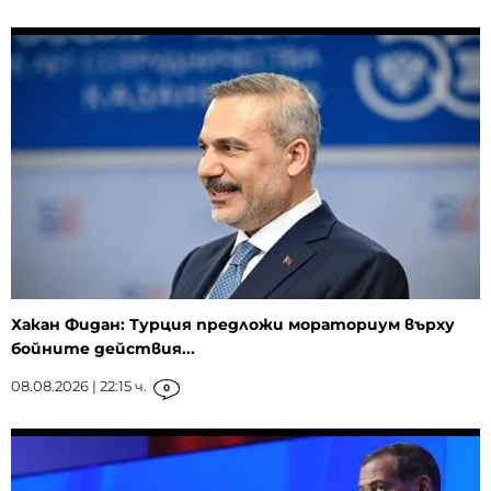
Хакан Фидан: Турция предложи мораториум върху
бойните действия...
08.08.2026 | 22:15 ч.
0