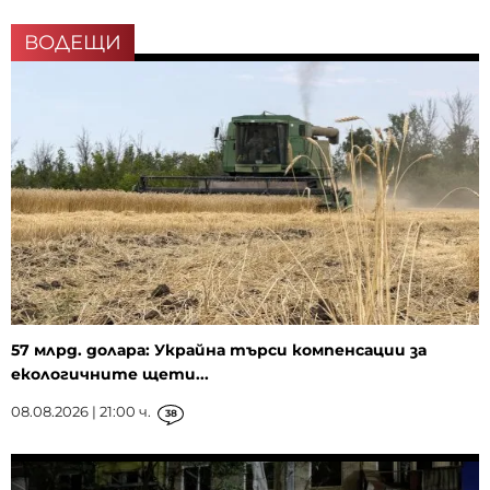
ВОДЕЩИ
57 млрд. долара: Украйна търси компенсации за
екологичните щети...
08.08.2026 | 21:00 ч.
38