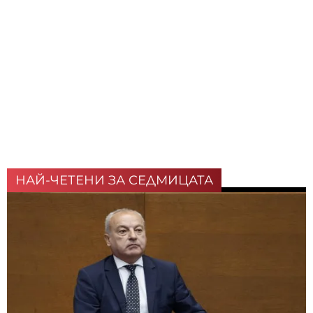
НАЙ-ЧЕТЕНИ ЗА СЕДМИЦАТА