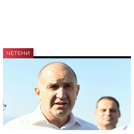
ЧЕТЕНИ