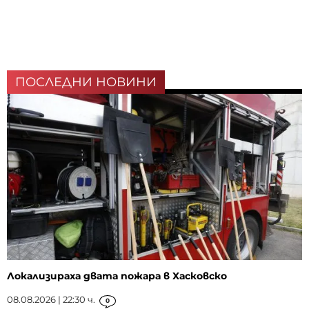
ПОСЛЕДНИ НОВИНИ
Локализираха двата пожара в Хасковско
08.08.2026 | 22:30 ч.
0