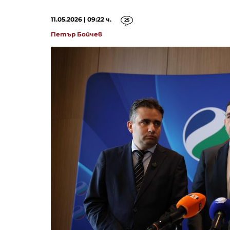
11.05.2026 | 09:22 ч.
25
Петър Бойчев