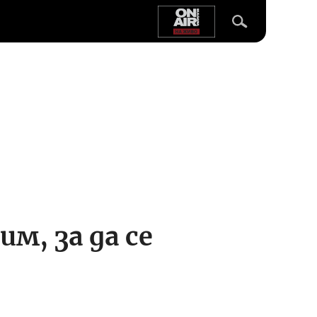
м, за да се