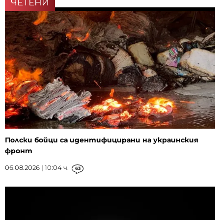
ЧЕТЕНИ
Полски бойци са идентифицирани на украинския
фронт
06.08.2026 | 10:04 ч.
63