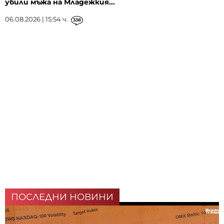
убили мъжа на Младежкия...
06.08.2026 | 15:54 ч.
338
ПОСЛЕДНИ НОВИНИ