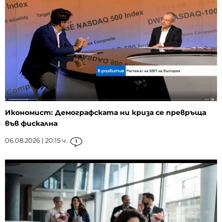
Икономист: Демографската ни криза се превръща
във фискална
06.08.2026 | 20:15 ч.
1