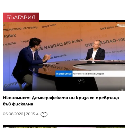
БЪЛГАРИЯ
Икономист: Демографската ни криза се превръща
във фискална
06.08.2026 | 20:15 ч.
1