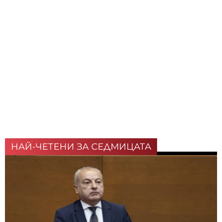
НАЙ-ЧЕТЕНИ ЗА СЕДМИЦАТА