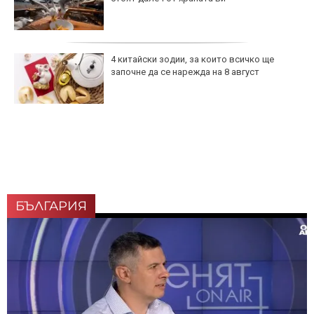
4 китайски зодии, за които всичко ще
започне да се нарежда на 8 август
БЪЛГАРИЯ