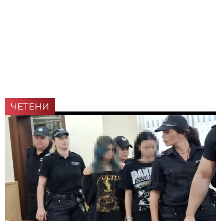
ЧЕТЕНИ