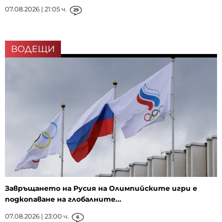
07.08.2026 | 21:05 ч.
29
ВОДЕЩИ
Завръщането на Русия на Олимпийските игри е
подкопаване на глобалните...
07.08.2026 | 23:00 ч.
6