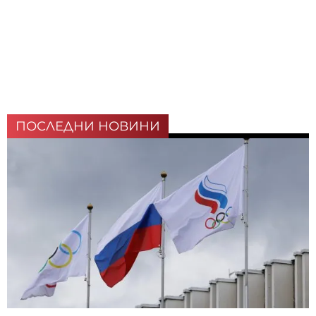
ПОСЛЕДНИ НОВИНИ