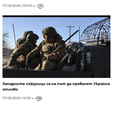
07.08.2026 | 09:00 ч.
27
Западните съюзници са на път да провалят Украйна
отново
07.08.2026 | 16:30 ч.
129