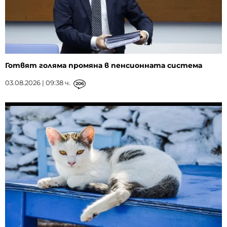
Готвят голяма промяна в пенсионната система
03.08.2026 | 09:38 ч.
206