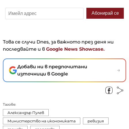
Това се случи Dnes, за важното през деня ни
последвайте и в
Google News Showcase.
Добави ни в предпочитани
→
източници в Google
Тагове:
Александър Пулев
Министерство на икономиката
ревизия