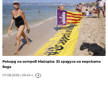
Рекорд на остров Майорка: 33 градуса на морската
вода
07.08.2026 | 06:45 ч.
3