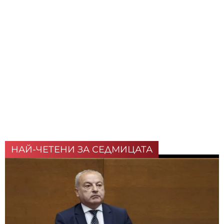
НАЙ-ЧЕТЕНИ ЗА СЕДМИЦАТА