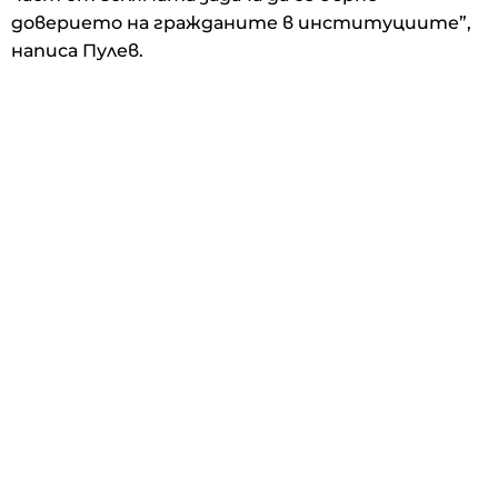
доверието на гражданите в институциите”,
написа Пулев.