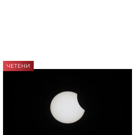
ЧЕТЕНИ