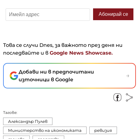
Това се случи Dnes, за важното през деня ни
последвайте и в
Google News Showcase.
Добави ни в предпочитани
→
източници в Google
Тагове:
Александър Пулев
Министерство на икономиката
ревизия