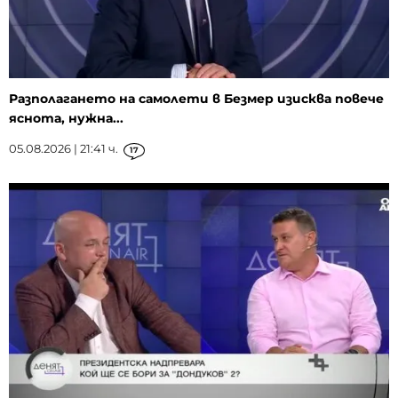
Разполагането на самолети в Безмер изисква повече
яснота, нужна...
05.08.2026 | 21:41 ч.
17