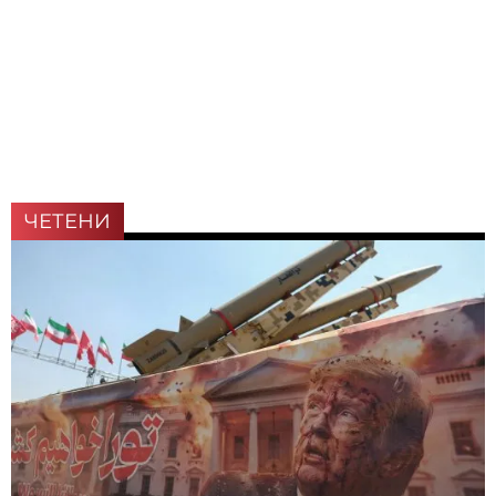
ЧЕТЕНИ