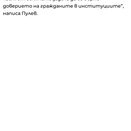
доверието на гражданите в институциите”,
написа Пулев.