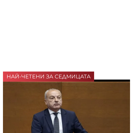
НАЙ-ЧЕТЕНИ ЗА СЕДМИЦАТА