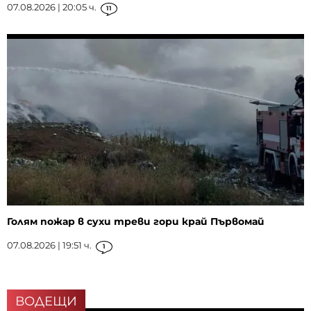
07.08.2026 | 20:05 ч.
11
Голям пожар в сухи треви гори край Първомай
07.08.2026 | 19:51 ч.
1
ВОДЕЩИ