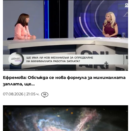
Ефремова: Обсъжда се нова формула за минималната
заплата, ще...
07.08.2026 | 21:05 ч.
10