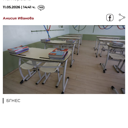
11.05.2026 | 14:41 ч.
165
Анисия Иванова
БГНЕС