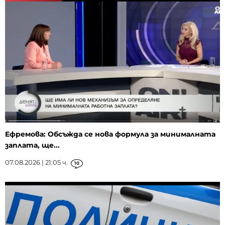
Ефремова: Обсъжда се нова формула за минималната
заплата, ще...
07.08.2026 | 21:05 ч.
10