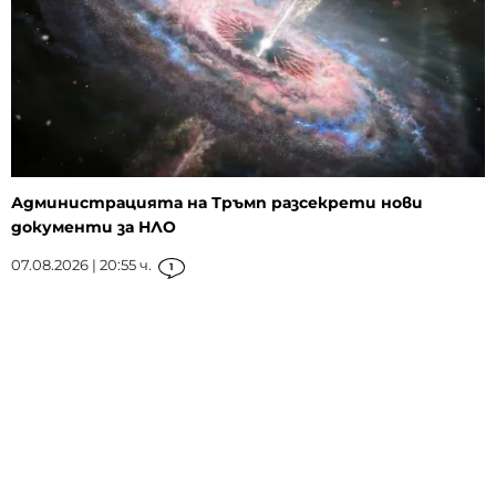
Администрацията на Тръмп разсекрети нови
документи за НЛО
07.08.2026 | 20:55 ч.
1