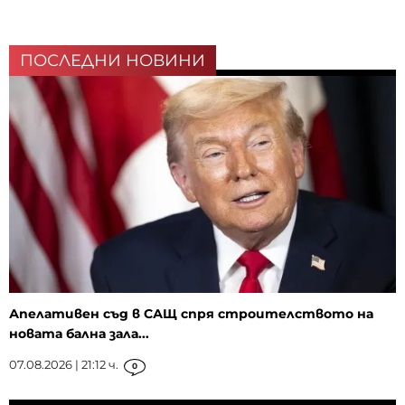
ПОСЛЕДНИ НОВИНИ
Апелативен съд в САЩ спря строителството на
новата бална зала...
07.08.2026 | 21:12 ч.
0