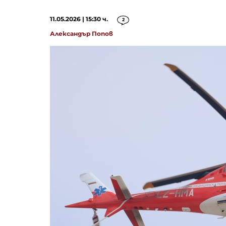
11.05.2026 | 15:30 ч.
2
Александър Попов