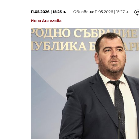
11.05.2026 | 15:25 ч.
Обновена: 11.05.2026 | 15:27 ч.
22
Инна Ангелова