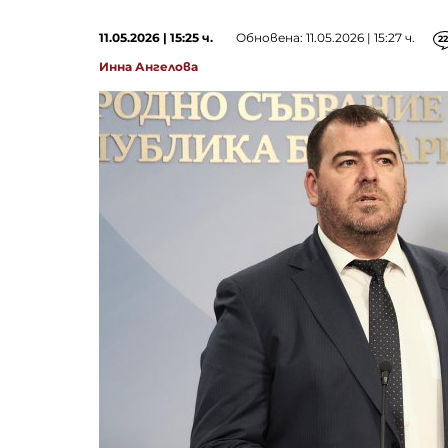
11.05.2026 | 15:25 ч.
Обновена: 11.05.2026 | 15:27 ч.
22
Инна Ангелова