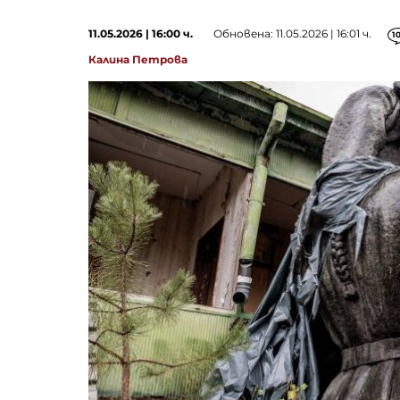
11.05.2026 | 16:00 ч.
Обновена: 11.05.2026 | 16:01 ч.
1
Калина Петрова