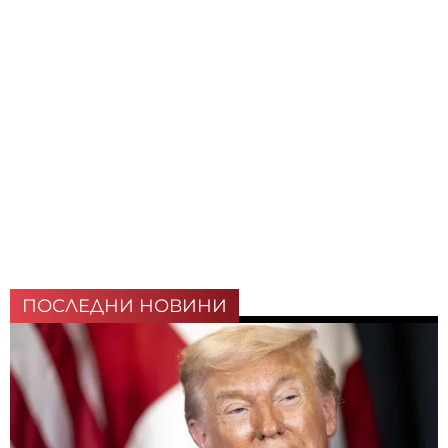
ПОСЛЕДНИ НОВИНИ