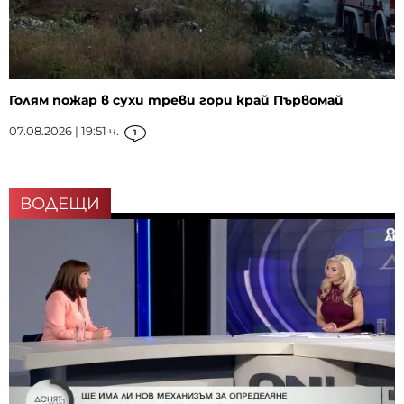
Голям пожар в сухи треви гори край Първомай
07.08.2026 | 19:51 ч.
1
ВОДЕЩИ