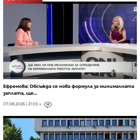
Ефремова: Обсъжда се нова формула за минималната
заплата, ще...
07.08.2026 | 21:05 ч.
10