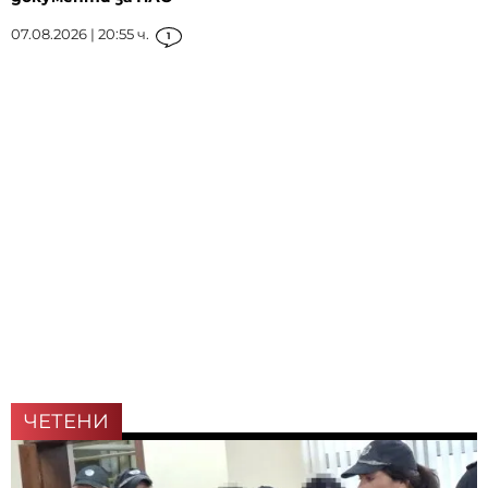
07.08.2026 | 20:55 ч.
1
ЧЕТЕНИ