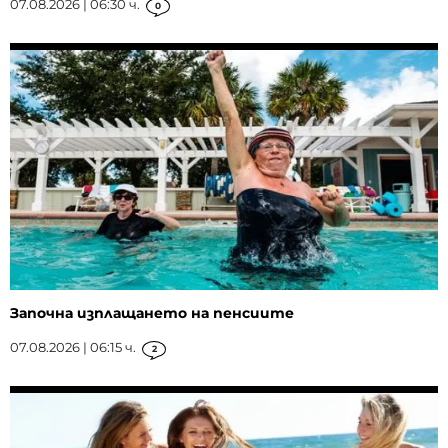
07.08.2026 | 06:30 ч.
0
Започна изплащането на пенсиите
07.08.2026 | 06:15 ч.
2