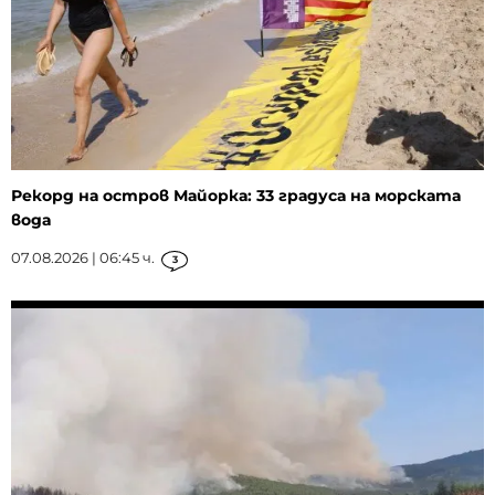
Рекорд на остров Майорка: 33 градуса на морската
вода
07.08.2026 | 06:45 ч.
3