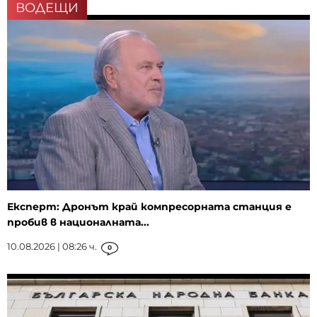
ВОДЕЩИ
Експерт: Дронът край компресорната станция е
пробив в националната...
10.08.2026 | 08:26 ч.
0