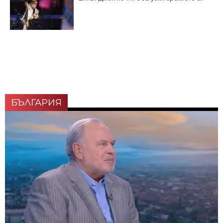
БЪЛГАРИЯ