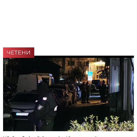
ЧЕТЕНИ