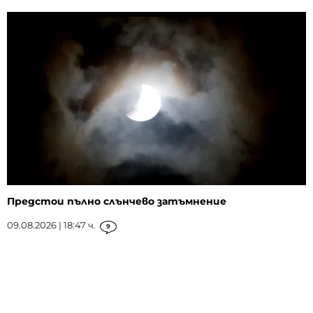
Предстои пълно слънчево затъмнение
09.08.2026 | 18:47 ч.
9