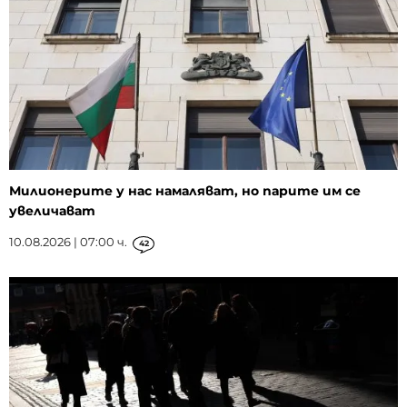
Милионерите у нас намаляват, но парите им се
увеличават
10.08.2026 | 07:00 ч.
42