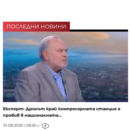
ПОСЛЕДНИ НОВИНИ
Експерт: Дронът край компресорната станция е
пробив в националната...
10.08.2026 | 08:26 ч.
0