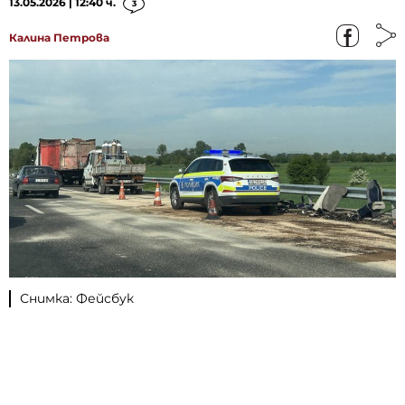
13.05.2026 | 12:40 ч.
3
Калина Петрова
Снимка: Фейсбук