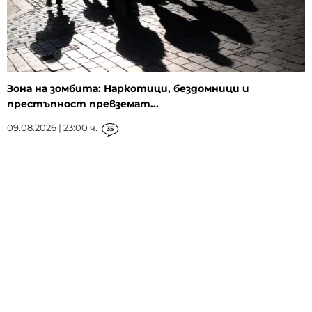
Зона на зомбита: Наркотици, бездомници и
престъпност превземат...
09.08.2026 | 23:00 ч.
35