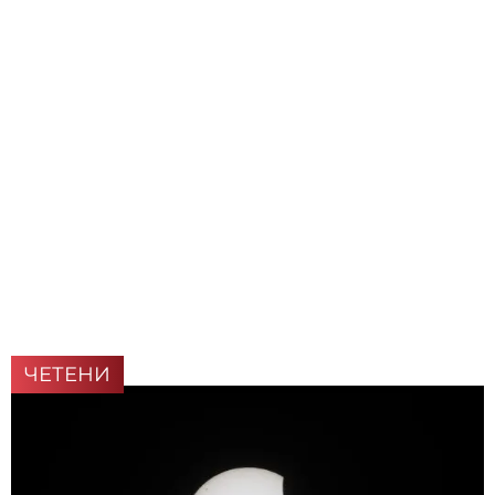
ЧЕТЕНИ