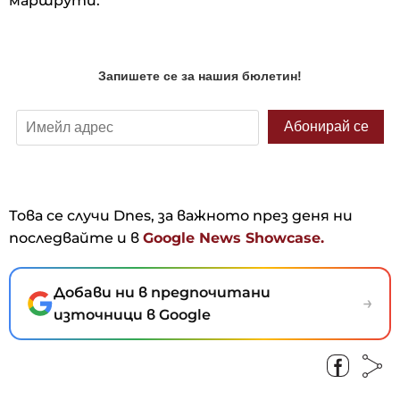
маршрути.
Това се случи Dnes, за важното през деня ни
последвайте и в
Google News Showcase.
Добави ни в предпочитани
→
източници в Google