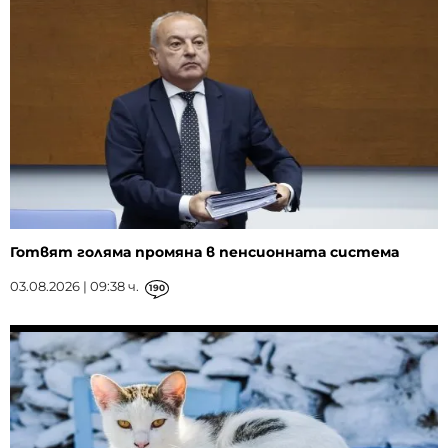
Готвят голяма промяна в пенсионната система
03.08.2026 | 09:38 ч.
190