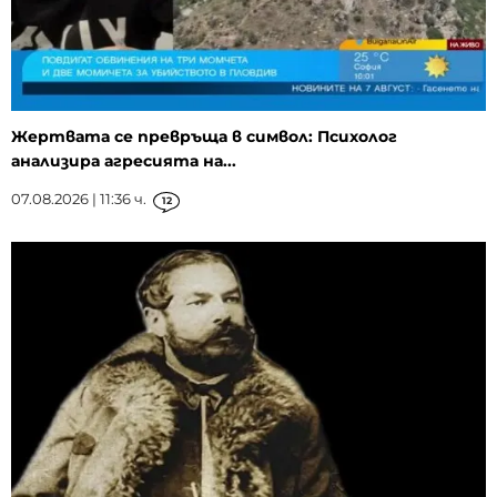
Жертвата се превръща в символ: Психолог
анализира агресията на...
07.08.2026 | 11:36 ч.
12