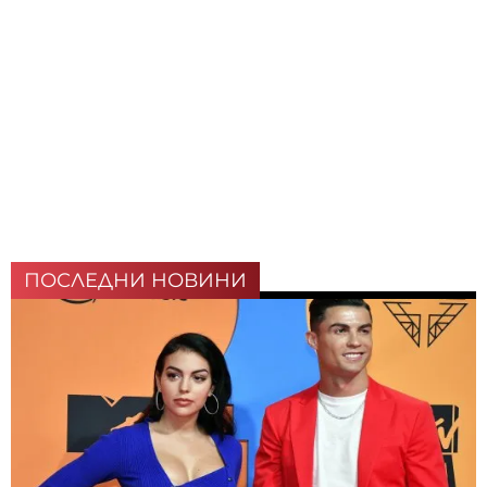
ПОСЛЕДНИ НОВИНИ