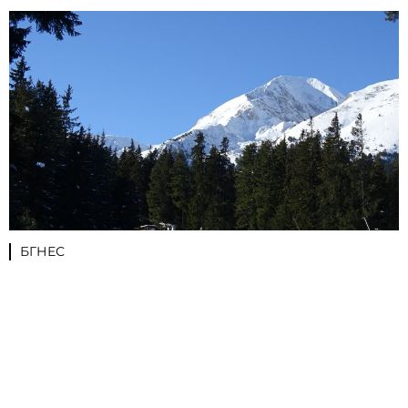
БГНЕС