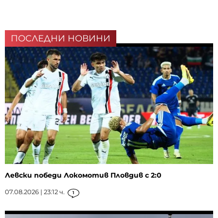
ПОСЛЕДНИ НОВИНИ
Левски победи Локомотив Пловдив с 2:0
07.08.2026 | 23:12 ч.
1