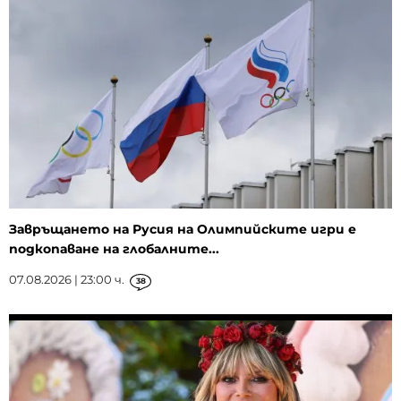
Завръщането на Русия на Олимпийските игри е
подкопаване на глобалните...
07.08.2026 | 23:00 ч.
38