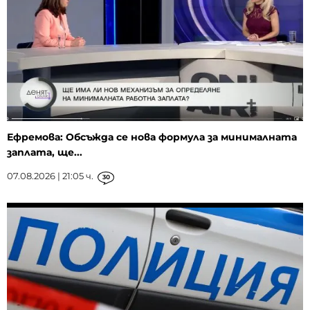
Ефремова: Обсъжда се нова формула за минималната
заплата, ще...
07.08.2026 | 21:05 ч.
30