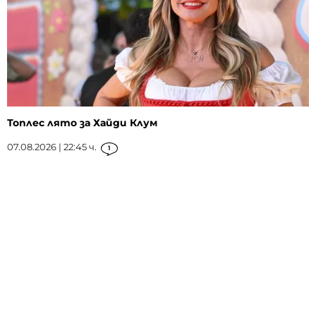
Топлес лято за Хайди Клум
07.08.2026 | 22:45 ч.
1