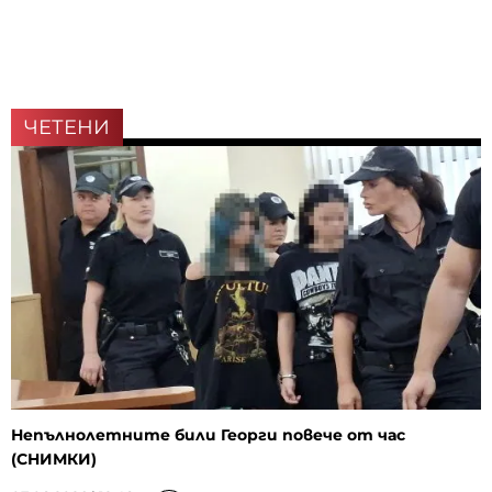
ЧЕТЕНИ
Непълнолетните били Георги повече от час
(СНИМКИ)