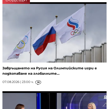
Завръщането на Русия на Олимпийските игри е
подкопаване на глобалните...
07.08.2026 | 23:00 ч.
38