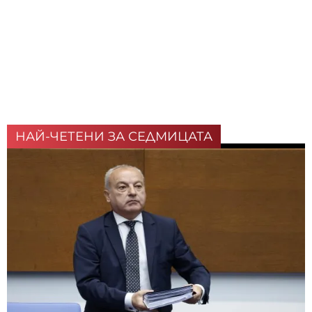
НАЙ-ЧЕТЕНИ ЗА СЕДМИЦАТА