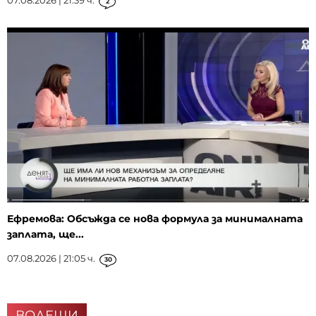
07.08.2026 | 21:39 ч.
2
Ефремова: Обсъжда се нова формула за минималната
заплата, ще...
07.08.2026 | 21:05 ч.
30
ВОДЕЩИ