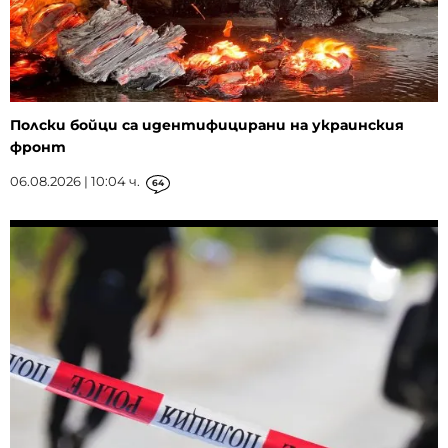
Полски бойци са идентифицирани на украинския
фронт
06.08.2026 | 10:04 ч.
64