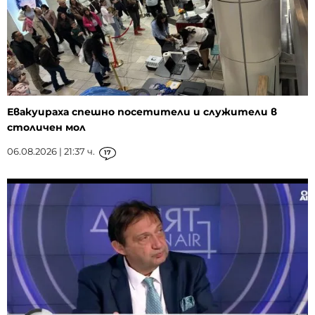
Евакуираха спешно посетители и служители в
столичен мол
06.08.2026 | 21:37 ч.
17