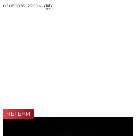
06.08.2026 | 23:00 ч.
102
ЧЕТЕНИ