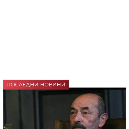
ПОСЛЕДНИ НОВИНИ