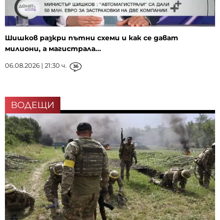
Шишков разкри пътни схеми и как се дават
милиони, а магистрала...
06.08.2026 | 21:30 ч.
36
ВОДЕЩИ