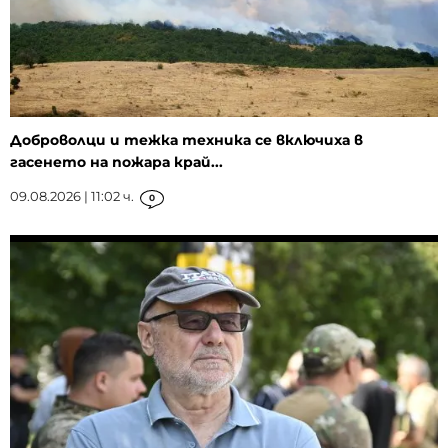
Доброволци и тежка техника се включиха в
гасенето на пожара край...
09.08.2026 | 11:02 ч.
0