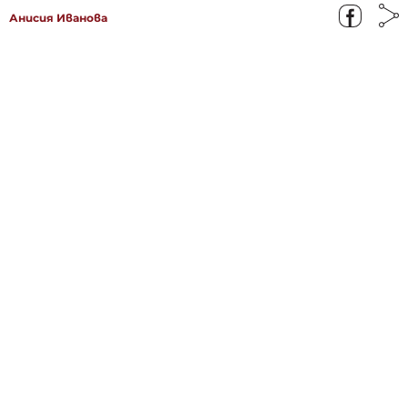
Анисия Иванова