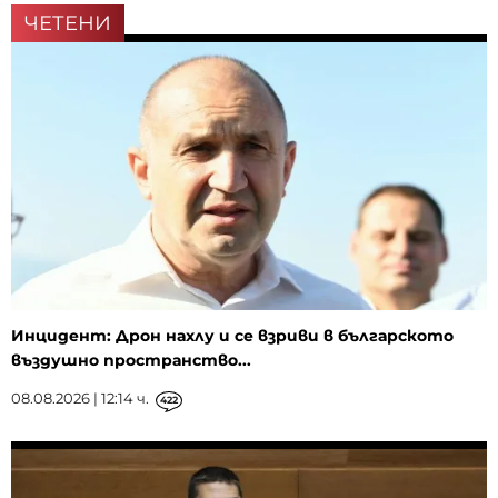
ЧЕТЕНИ
Инцидент: Дрон нахлу и се взриви в българското
въздушно пространство...
08.08.2026 | 12:14 ч.
422