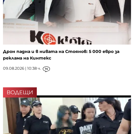
Дрон падна и в нивата на Стоянов: 5 000 евро за
реклама на Кинтекс
09.08.2026 | 10:38 ч.
14
ВОДЕЩИ