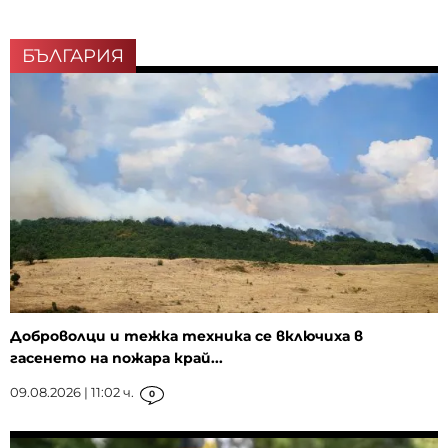
БЪЛГАРИЯ
Доброволци и тежка техника се включиха в
гасенето на пожара край...
09.08.2026 | 11:02 ч.
0