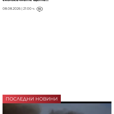
08.08.2026 | 21:00 ч.
84
ПОСЛЕДНИ НОВИНИ