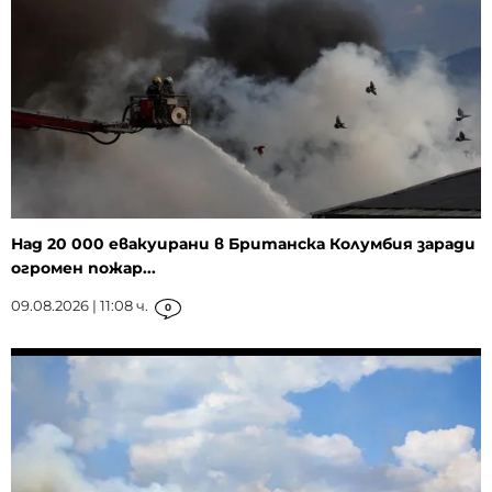
Над 20 000 евакуирани в Британска Колумбия заради
огромен пожар...
09.08.2026 | 11:08 ч.
0