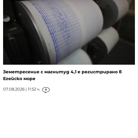
Земетресение с магнитуд 4,1 е регистрирано в
Егейско море
07.08.2026 | 11:52 ч.
0