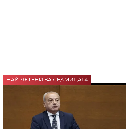
НАЙ-ЧЕТЕНИ ЗА СЕДМИЦАТА