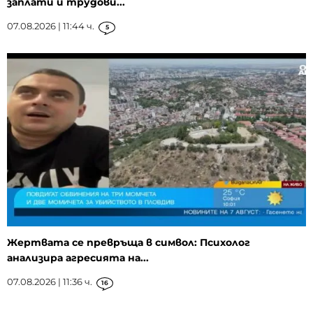
заплати и трудови...
07.08.2026 | 11:44 ч.
5
Жертвата се превръща в символ: Психолог
анализира агресията на...
07.08.2026 | 11:36 ч.
16