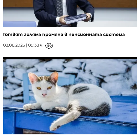
Готвят голяма промяна в пенсионната система
03.08.2026 | 09:38 ч.
190