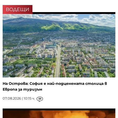
ВОДЕЩИ
На Острова: София е най-подценената столица в
Европа за туризъм
07.08.2026 | 10:15 ч.
59