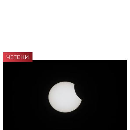
ЧЕТЕНИ