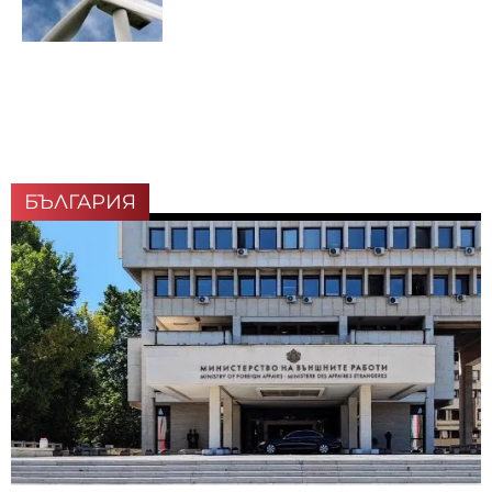
БЪЛГАРИЯ