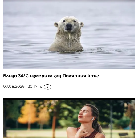
Близо 34°C измериха зад Полярния кръг
07.08.2026 | 20:17 ч.
0