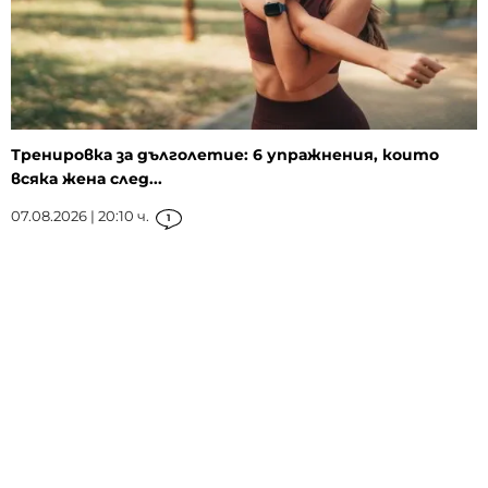
Тренировка за дълголетие: 6 упражнения, които
всяка жена след...
07.08.2026 | 20:10 ч.
1