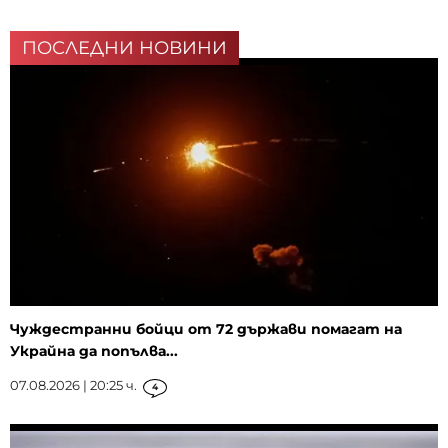
ПОСЛЕДНИ НОВИНИ
Чуждестранни бойци от 72 държави помагат на
Украйна да попълва...
07.08.2026 | 20:25 ч.
4