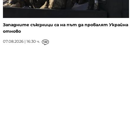
Западните съюзници са на път да провалят Украйна
отново
07.08.2026 | 16:30 ч.
122