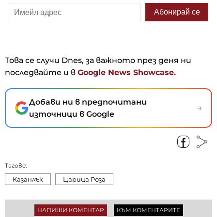
Това се случи Dnes, за важното през деня ни
последвайте и в
Google News Showcase.
Добави ни в предпочитани
→
източници в Google
Тагове:
Казанлък
Царица Роза
НАПИШИ КОМЕНТАР
КЪМ КОМЕНТАРИТЕ