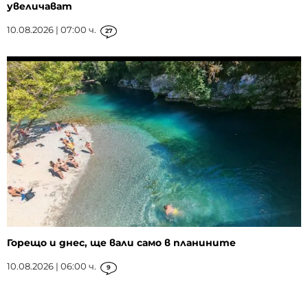
увеличават
10.08.2026 | 07:00 ч.
27
Горещо и днес, ще вали само в планините
10.08.2026 | 06:00 ч.
9