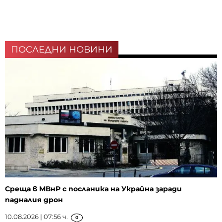
ПОСЛЕДНИ НОВИНИ
Среща в МВнР с посланика на Украйна заради
падналия дрон
10.08.2026 | 07:56 ч.
0