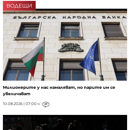
ВОДЕЩИ
Милионерите у нас намаляват, но парите им се
увеличават
10.08.2026 | 07:00 ч.
27