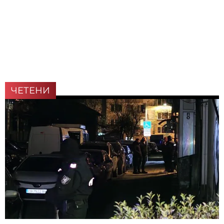
ЧЕТЕНИ