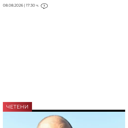
08.08.2026 | 17:30 ч.
1
ЧЕТЕНИ