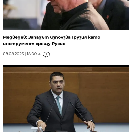
Медведев: Западът използва Грузия като
инструмент срещу Русия
08.08.2026 | 18:00 ч.
1