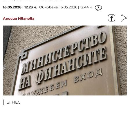
16.05.2026 | 12:23 ч.
Обновена: 16.05.2026 | 12:44 ч.
7
Анисия Иванова
БГНЕС