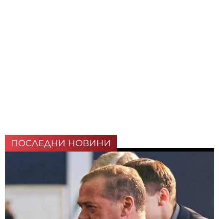
ПОСЛЕДНИ НОВИНИ