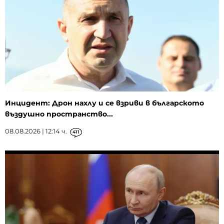
Инцидент: Дрон нахлу и се взриви в българското
въздушно пространство...
08.08.2026 | 12:14 ч.
411