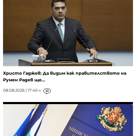
Христо Гаджев: Да видим как правителството на
Румен Радев ще...
08.08.2026 | 17:45 ч.
23