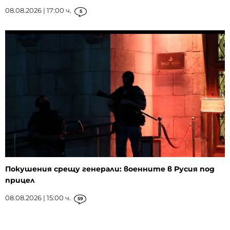
08.08.2026 | 17:00 ч.
5
Покушения срещу генерали: военните в Русия под
прицел
08.08.2026 | 15:00 ч.
59