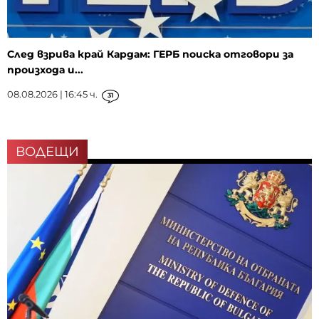
След взрива край Кардам: ГЕРБ поиска отговори за
произхода и...
08.08.2026 | 16:45 ч.
31
ВОДЕЩИ