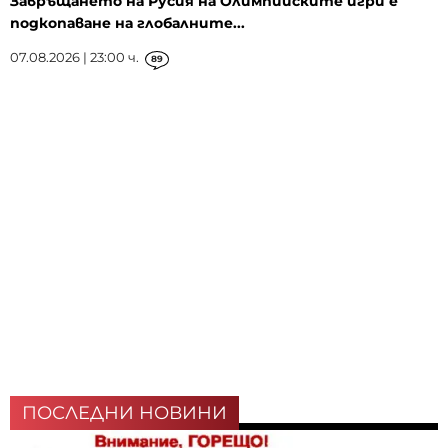
Завръщането на Русия на Олимпийските игри е
подкопаване на глобалните...
07.08.2026 | 23:00 ч.
89
ПОСЛЕДНИ НОВИНИ