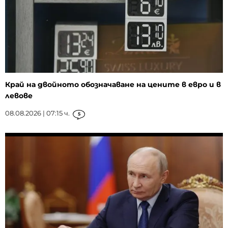
Край на двойното обозначаване на цените в евро и в
левове
08.08.2026 | 07:15 ч.
5