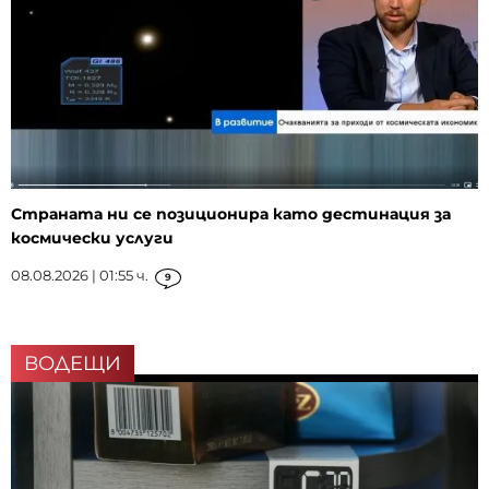
Страната ни се позиционира като дестинация за
космически услуги
08.08.2026 | 01:55 ч.
9
ВОДЕЩИ