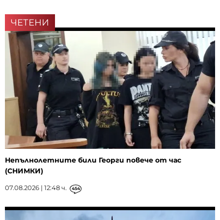
ЧЕТЕНИ
Непълнолетните били Георги повече от час
(СНИМКИ)
07.08.2026 | 12:48 ч.
454