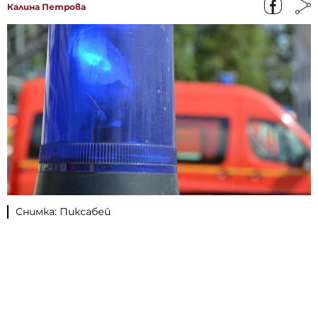
Калина Петрова
Снимка: Пиксабей