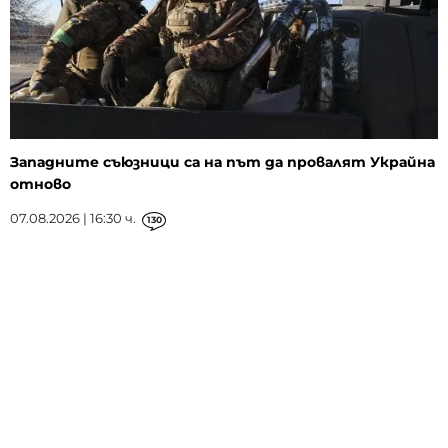
Западните съюзници са на път да провалят Украйна
отново
07.08.2026 | 16:30 ч.
130