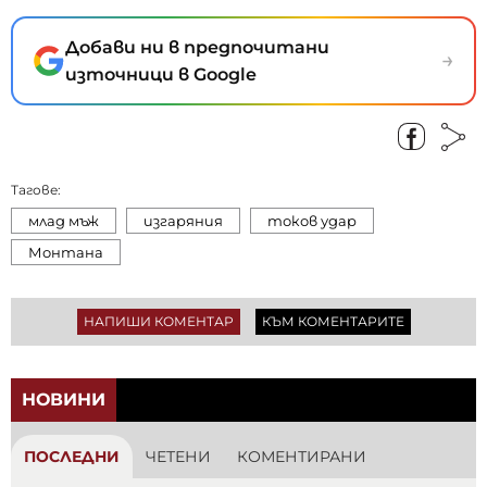
Добави ни в предпочитани
→
източници в Google
Тагове:
млад мъж
изгаряния
токов удар
Монтана
НАПИШИ КОМЕНТАР
КЪМ КОМЕНТАРИТЕ
НОВИНИ
ПОСЛЕДНИ
ЧЕТЕНИ
КОМЕНТИРАНИ