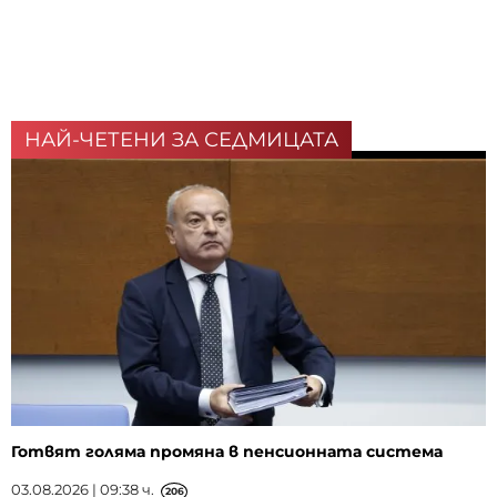
НАЙ-ЧЕТЕНИ ЗА СЕДМИЦАТА
Готвят голяма промяна в пенсионната система
03.08.2026 | 09:38 ч.
206