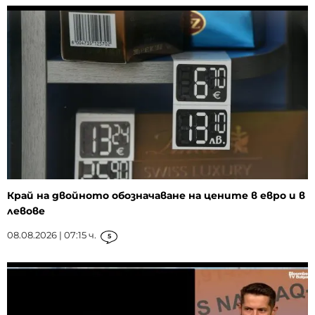
Край на двойното обозначаване на цените в евро и в
левове
08.08.2026 | 07:15 ч.
5