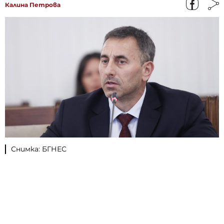
Калина Петрова
Снимка: БГНЕС