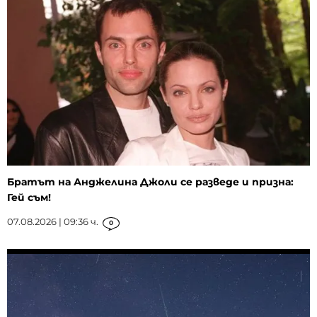
Братът на Анджелина Джоли се разведе и призна:
Гей съм!
07.08.2026 | 09:36 ч.
0