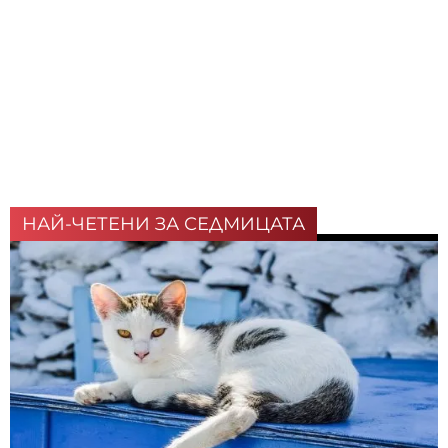
НАЙ-ЧЕТЕНИ ЗА СЕДМИЦАТА