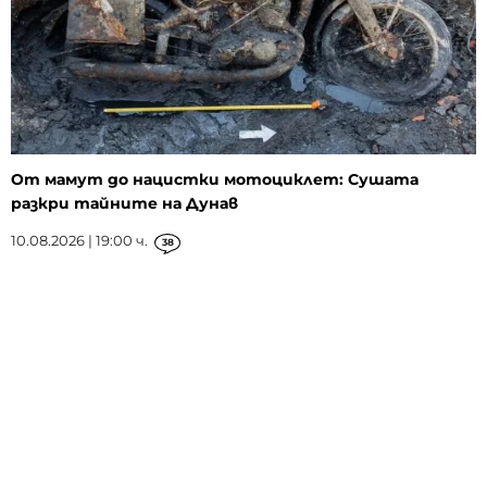
От мамут до нацистки мотоциклет: Сушата
разкри тайните на Дунав
10.08.2026 | 19:00 ч.
38