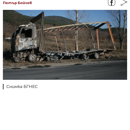
Петър Бойчев
Снимка БГНЕС