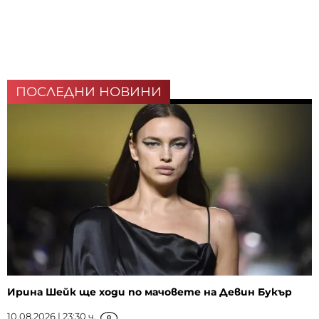
ПОСЛЕДНИ НОВИНИ
Ирина Шейк ще ходи по мачовете на Девин Букър
10.08.2026 | 23:30 ч.
0