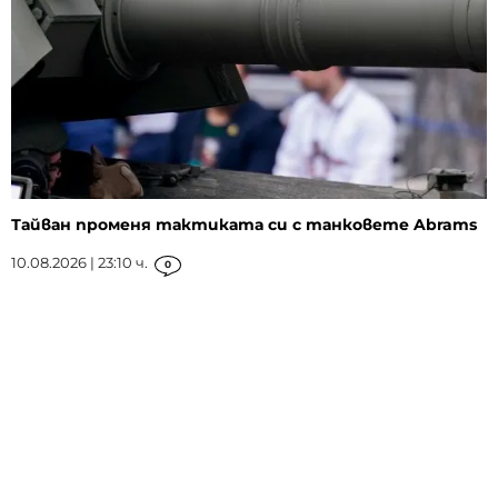
Тайван променя тактиката си с танковете Abrams
10.08.2026 | 23:10 ч.
0