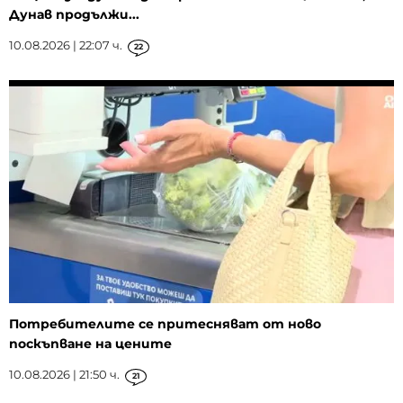
Дунав продължи...
10.08.2026 | 22:07 ч.
22
Потребителите се притесняват от ново
поскъпване на цените
10.08.2026 | 21:50 ч.
21