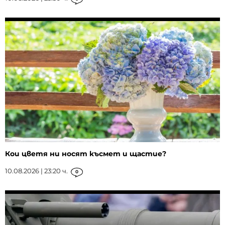
Кои цветя ни носят късмет и щастие?
10.08.2026 | 23:20 ч.
0