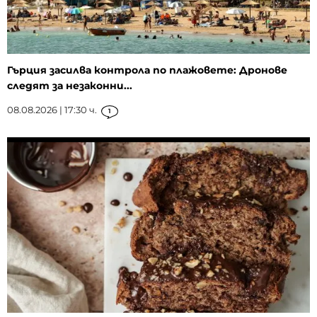
Гърция засилва контрола по плажовете: Дронове
следят за незаконни...
08.08.2026 | 17:30 ч.
1