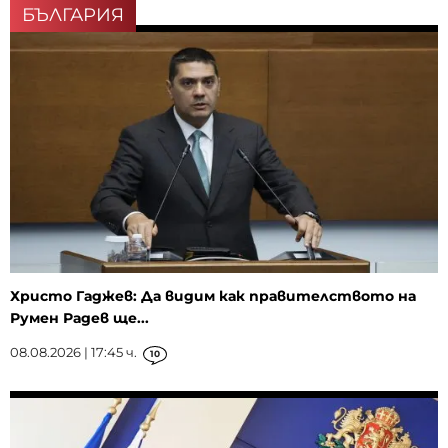
БЪЛГАРИЯ
Христо Гаджев: Да видим как правителството на
Румен Радев ще...
08.08.2026 | 17:45 ч.
10