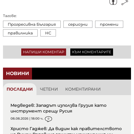
Тагове:
Прогресивна България
сериозни
промени
правилника
НС
НАПИШИ КОМЕНТАР
КЪМ КОМЕНТАРИТЕ
НОВИНИ
ПОСЛЕДНИ
ЧЕТЕНИ
КОМЕНТИРАНИ
Медведев: Западът използва Грузия като
инструмент срещу Русия
08.08.2026 | 18:00 ч.
0
Христо Гаджев: Да видим как правителството