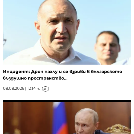
Инцидент: Дрон нахлу и се взриви в българското
въздушно пространство...
08.08.2026 | 12:14 ч.
411