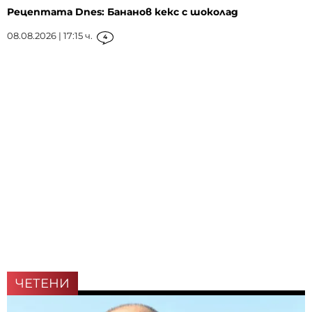
Рецептата Dnes: Бананов кекс с шоколад
08.08.2026 | 17:15 ч.
4
ЧЕТЕНИ