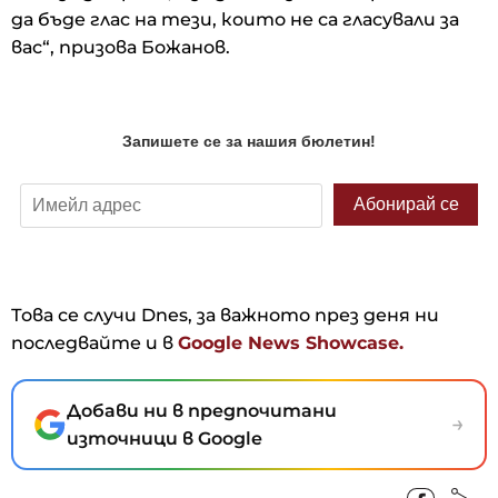
да бъде глас на тези, които не са гласували за
вас“, призова Божанов.
Това се случи Dnes, за важното през деня ни
последвайте и в
Google News Showcase.
Добави ни в предпочитани
→
източници в Google