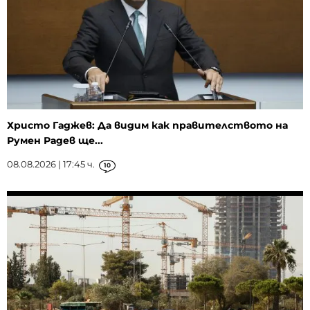
Христо Гаджев: Да видим как правителството на
Румен Радев ще...
08.08.2026 | 17:45 ч.
10