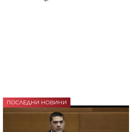
ПОСЛЕДНИ НОВИНИ