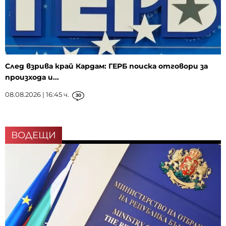
След взрива край Кардам: ГЕРБ поиска отговори за
произхода и...
08.08.2026 | 16:45 ч.
30
ВОДЕЩИ