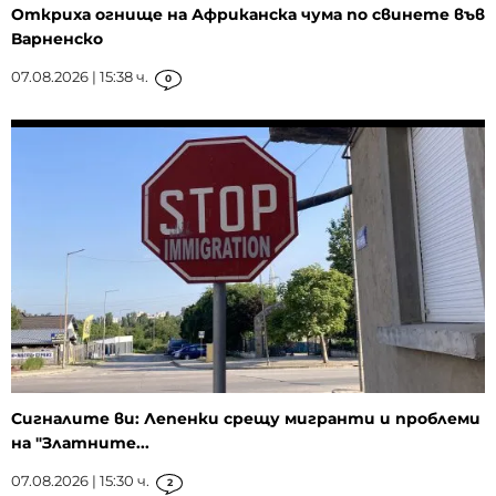
Откриха огнище на Африканска чума по свинете във
Варненско
07.08.2026 | 15:38 ч.
0
Сигналите ви: Лепенки срещу мигранти и проблеми
на "Златните...
07.08.2026 | 15:30 ч.
2