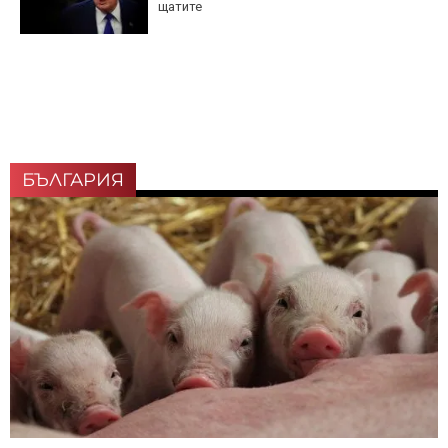
щатите
БЪЛГАРИЯ