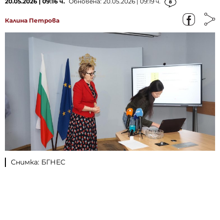
20.05.2026 | 09:16 ч.
Обновена: 20.05.2026 | 09:19 ч.
8
Калина Петрова
Снимка: БГНЕС