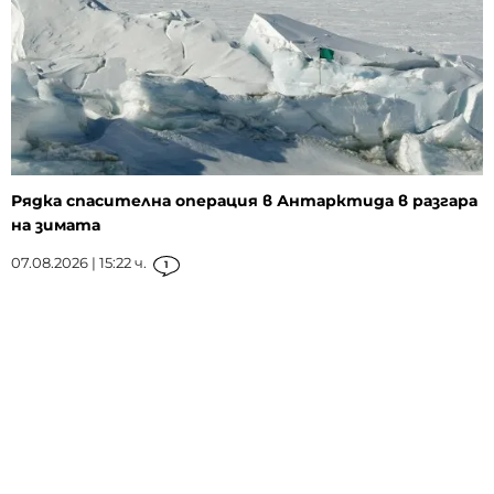
Рядка спасителна операция в Антарктида в разгара
на зимата
07.08.2026 | 15:22 ч.
1