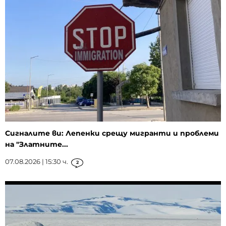
Сигналите ви: Лепенки срещу мигранти и проблеми
на "Златните...
07.08.2026 | 15:30 ч.
2