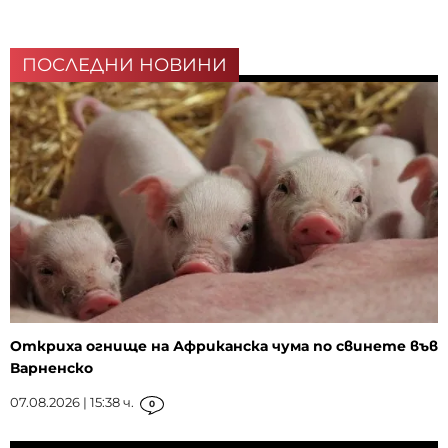
ПОСЛЕДНИ НОВИНИ
Откриха огнище на Африканска чума по свинете във
Варненско
07.08.2026 | 15:38 ч.
0