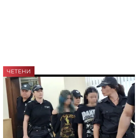
ЧЕТЕНИ