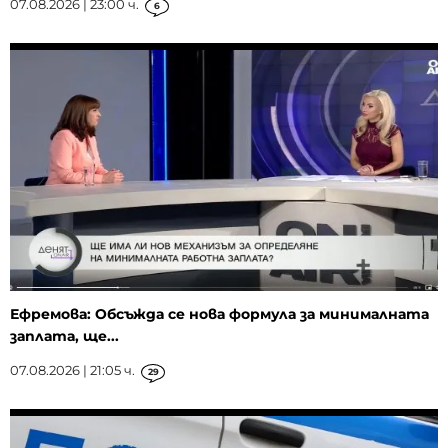
07.08.2026 | 23:00 ч.
6
Ефремова: Обсъжда се нова формула за минималната
заплата, ще...
07.08.2026 | 21:05 ч.
29