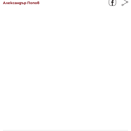
Александър Попов