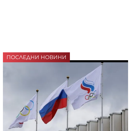
ПОСЛЕДНИ НОВИНИ