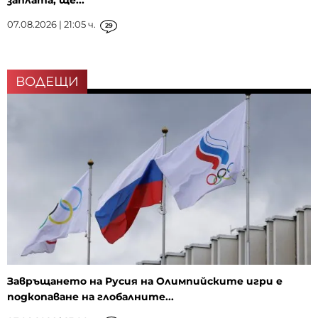
заплата, ще...
07.08.2026 | 21:05 ч.
29
ВОДЕЩИ
Завръщането на Русия на Олимпийските игри е
подкопаване на глобалните...