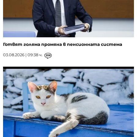
Готвят голяма промяна в пенсионната система
03.08.2026 | 09:38 ч.
206