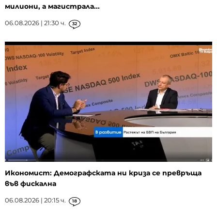
милиони, а магистрала...
06.08.2026 | 21:30 ч.
32
Икономист: Демографската ни криза се превръща
във фискална
06.08.2026 | 20:15 ч.
18