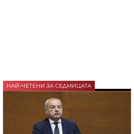
НАЙ-ЧЕТЕНИ ЗА СЕДМИЦАТА