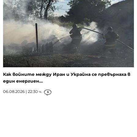
Как войните между Иран и Украйна се превърнаха в
един енергиен...
06.08.2026 | 22:30 ч.
5