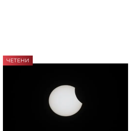
ЧЕТЕНИ