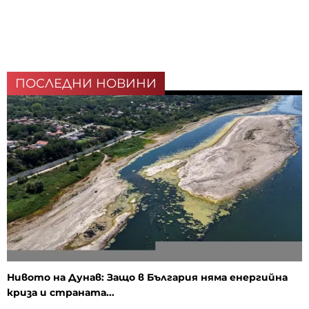
ПОСЛЕДНИ НОВИНИ
Нивото на Дунав: Защо в България няма енергийна
криза и страната...