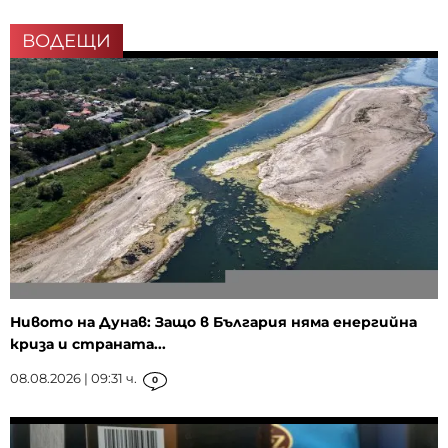
ВОДЕЩИ
Нивото на Дунав: Защо в България няма енергийна
криза и страната...
08.08.2026 | 09:31 ч.
0