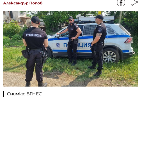
Александър Попов
Снимка: БГНЕС