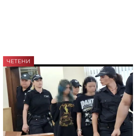
ЧЕТЕНИ