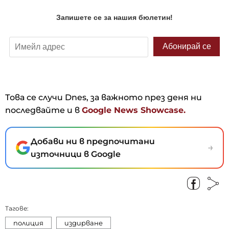
Това се случи Dnes, за важното през деня ни
последвайте и в
Google News Showcase.
Добави ни в предпочитани
→
източници в Google
Тагове:
полиция
издирване