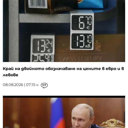
Край на двойното обозначаване на цените в евро и в
левове
08.08.2026 | 07:15 ч.
117