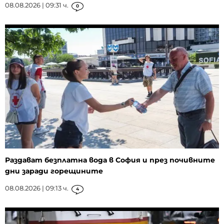
08.08.2026 | 09:31 ч.
0
Раздават безплатна вода в София и през почивните
дни заради горещините
08.08.2026 | 09:13 ч.
4