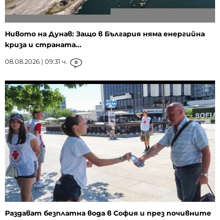
Нивото на Дунав: Защо в България няма енергийна
криза и страната...
08.08.2026 | 09:31 ч.
0
Раздават безплатна вода в София и през почивните