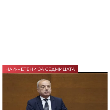
НАЙ-ЧЕТЕНИ ЗА СЕДМИЦАТА