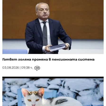
Готвят голяма промяна в пенсионната система
03.08.2026 | 09:38 ч.
225