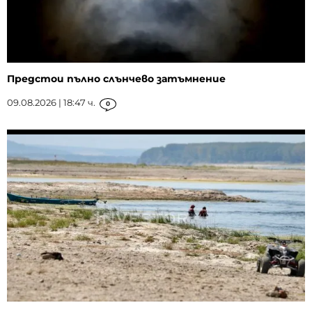
Предстои пълно слънчево затъмнение
09.08.2026 | 18:47 ч.
0