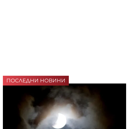
ПОСЛЕДНИ НОВИНИ