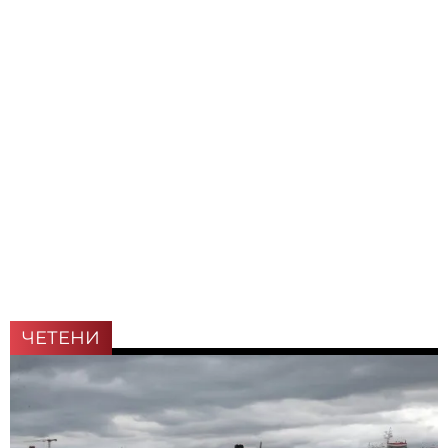
ЧЕТЕНИ