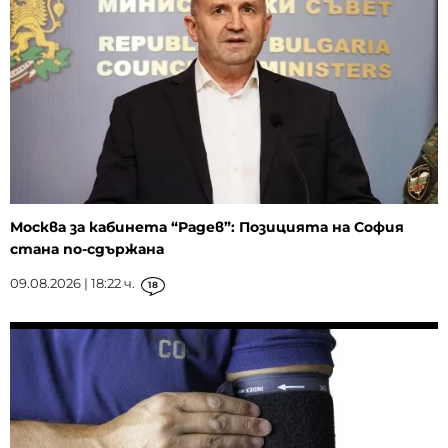
Москва за кабинета “Радев”: Позицията на София
стана по-сдържана
09.08.2026 | 18:22 ч.
18