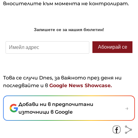
вносителите към момента не контролират.
Това се случи Dnes, за важното през деня ни
последвайте и в
Google News Showcase.
Добави ни в предпочитани
→
източници в Google