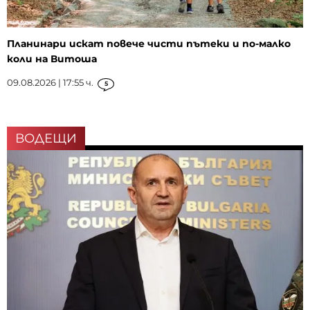
Планинари искат повече чисти пътеки и по-малко
коли на Витоша
09.08.2026 | 17:55 ч.
5
ВОДЕЩИ