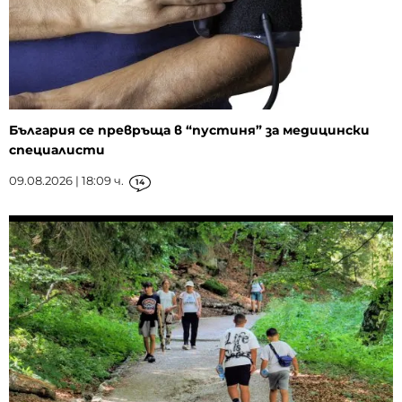
България се превръща в “пустиня” за медицински
специалисти
09.08.2026 | 18:09 ч.
14