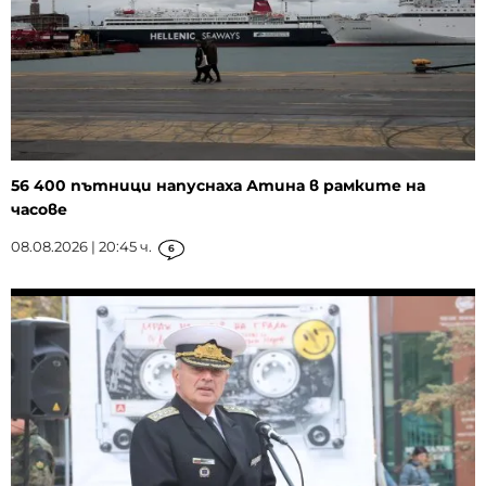
56 400 пътници напуснаха Атина в рамките на
часове
08.08.2026 | 20:45 ч.
6