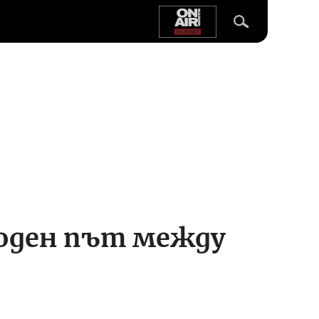
ходен път между