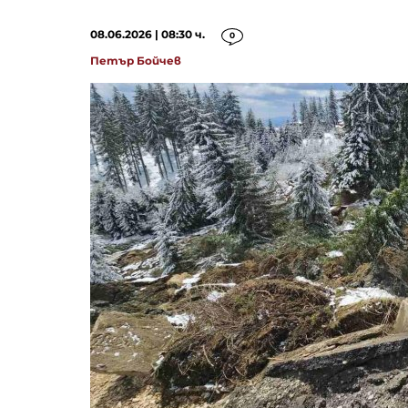
08.06.2026 | 08:30 ч.
0
Петър Бойчев