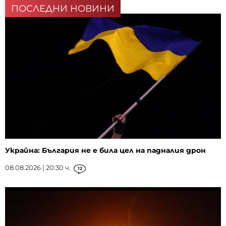
ПОСЛЕДНИ НОВИНИ
Украйна: България не е била цел на падналия дрон
08.08.2026 | 20:30 ч.
12