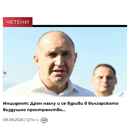
ЧЕТЕНИ
Инцидент: Дрон нахлу и се взриви в българското
въздушно пространство...
08.08.2026 | 12:14 ч.
412