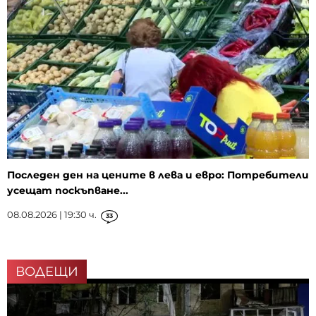
Последен ден на цените в лева и евро: Потребители
усещат поскъпване...
08.08.2026 | 19:30 ч.
33
ВОДЕЩИ