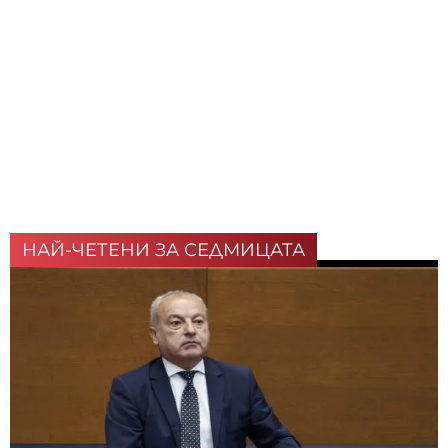
НАЙ-ЧЕТЕНИ ЗА СЕДМИЦАТА