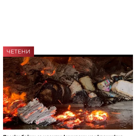
ЧЕТЕНИ