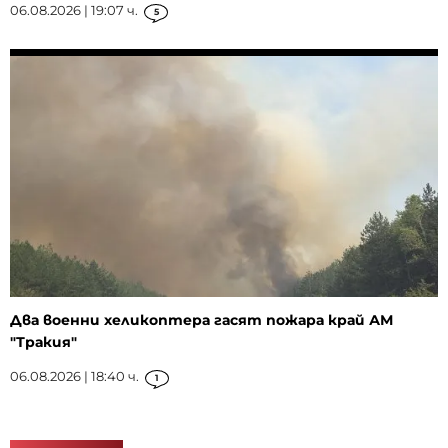
06.08.2026 | 19:07 ч.
5
Два военни хеликоптера гасят пожара край АМ
"Тракия"
06.08.2026 | 18:40 ч.
1