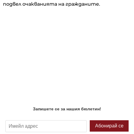
подвел очакванията на гражданите.