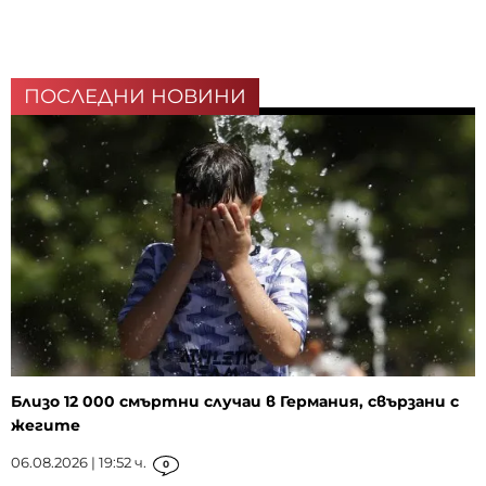
ПОСЛЕДНИ НОВИНИ
Близо 12 000 смъртни случаи в Германия, свързани с
жегите
06.08.2026 | 19:52 ч.
0