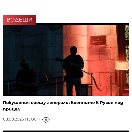
ВОДЕЩИ
Покушения срещу генерали: военните в Русия под
прицел
08.08.2026 | 15:00 ч.
13