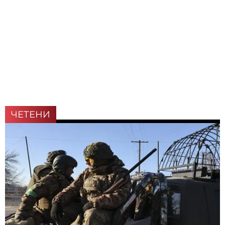
ЧЕТЕНИ