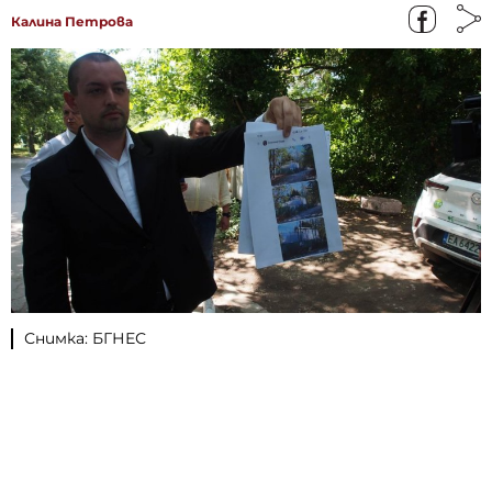
Калина Петрова
Снимка: БГНЕС