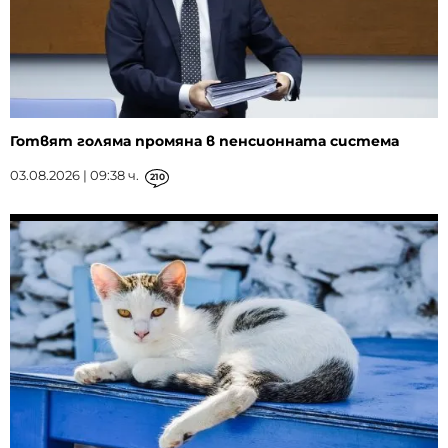
Готвят голяма промяна в пенсионната система
03.08.2026 | 09:38 ч.
210