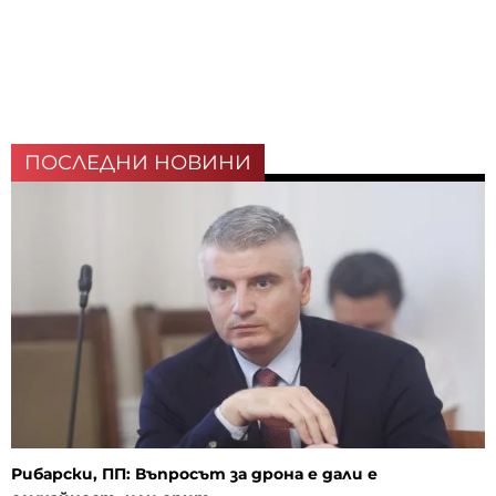
ПОСЛЕДНИ НОВИНИ
Рибарски, ПП: Въпросът за дрона е дали е