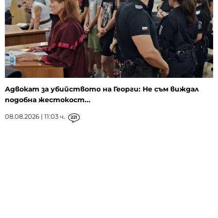
Адвокат за убийството на Георги: Не съм виждал
подобна жестокост...
08.08.2026 | 11:03 ч.
221