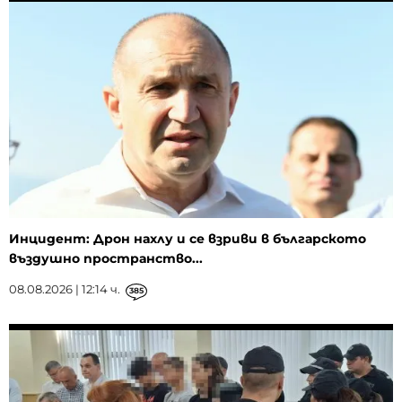
Инцидент: Дрон нахлу и се взриви в българското
въздушно пространство...
08.08.2026 | 12:14 ч.
385