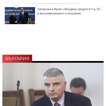
Зеленски и Вучич обсъдиха сигурността, ЕС
и икономическите отношения
БЪЛГАРИЯ