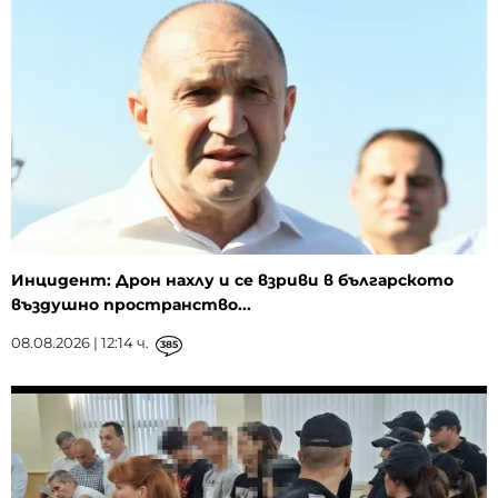
Инцидент: Дрон нахлу и се взриви в българското
въздушно пространство...
08.08.2026 | 12:14 ч.
385