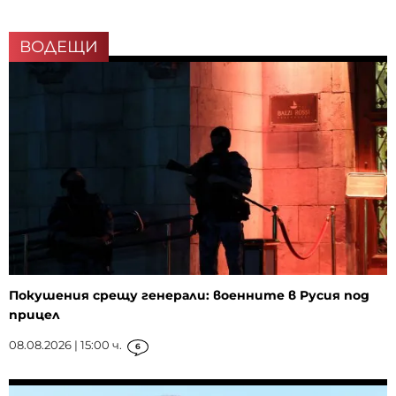
ВОДЕЩИ
Покушения срещу генерали: военните в Русия под
прицел
08.08.2026 | 15:00 ч.
6