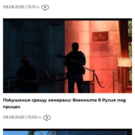
08.08.2026 | 15:15 ч.
0
Покушения срещу генерали: военните в Русия под
прицел
08.08.2026 | 15:00 ч.
6