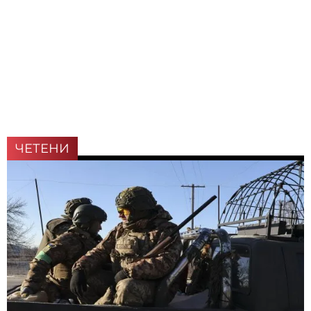
ЧЕТЕНИ