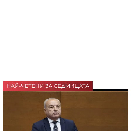
НАЙ-ЧЕТЕНИ ЗА СЕДМИЦАТА