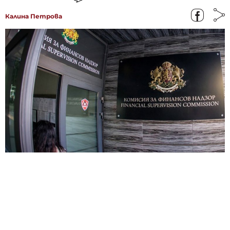
Калина Петрова