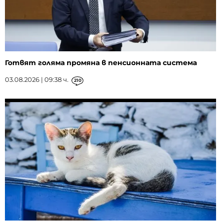
Готвят голяма промяна в пенсионната система
03.08.2026 | 09:38 ч.
210