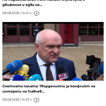
движение и едва не...
08.08.2026 | 14:41 ч.
4
Сметната палата: Твърденията за конфликт на
интереси на Главчев...
08.08.2026 | 14:23 ч.
2