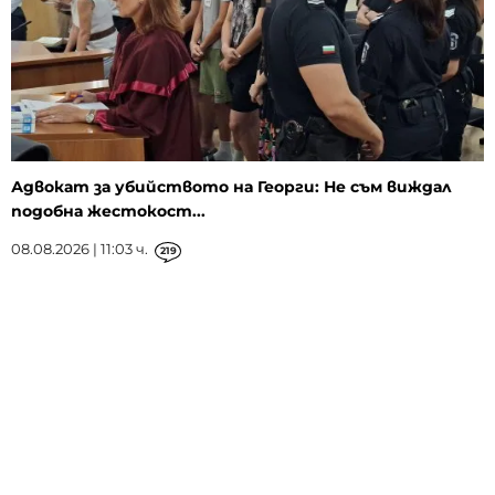
Адвокат за убийството на Георги: Не съм виждал
подобна жестокост...
08.08.2026 | 11:03 ч.
219