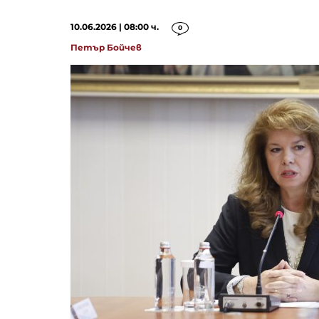
10.06.2026 | 08:00 ч.
0
Петър Бойчев