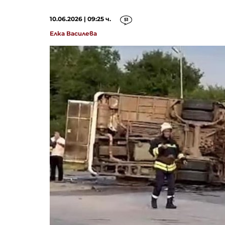
10.06.2026 | 09:25 ч.
51
Елка Василева