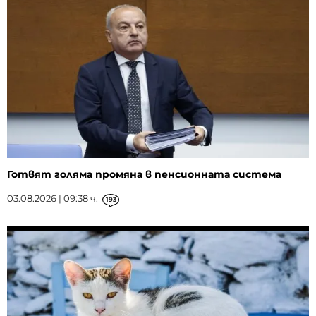
Готвят голяма промяна в пенсионната система
03.08.2026 | 09:38 ч.
193