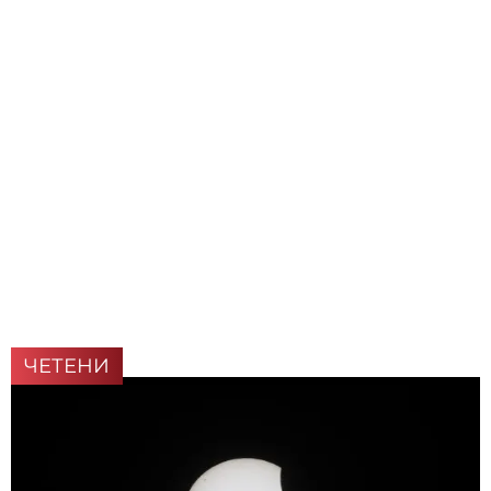
ЧЕТЕНИ