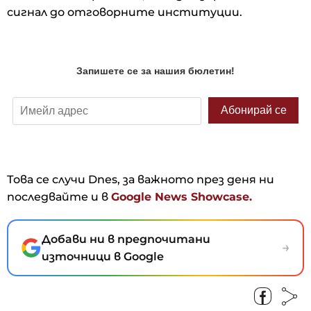
сигнал до отговорните институции.
Това се случи Dnes, за важното през деня ни
последвайте и в
Google News Showcase.
Добави ни в предпочитани
→
източници в Google