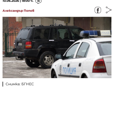
10.06.2026 | 18:00 ч.
35
Александър Попов
Снимка: БГНЕС