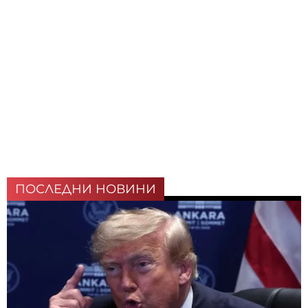
ПОСЛЕДНИ НОВИНИ