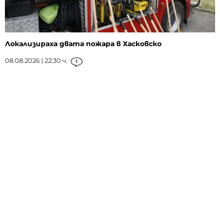
Локализираха двата пожара в Хасковско
08.08.2026 | 22:30 ч.
1