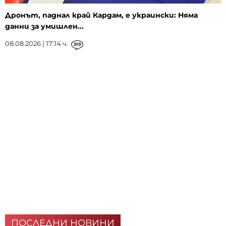
Дронът, паднал край Кардам, е украински: Няма
данни за умишлен...
08.08.2026 | 17:14 ч.
319
ПОСЛЕДНИ НОВИНИ