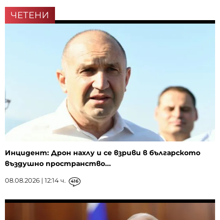
ЧЕТЕНИ
Инцидент: Дрон нахлу и се взриви в българското
въздушно пространство...
08.08.2026 | 12:14 ч.
416