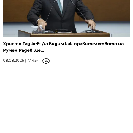
Христо Гаджев: Да видим как правителството на
Румен Радев ще...
08.08.2026 | 17:45 ч.
85