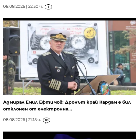
08.08.2026 | 22:30 ч.
1
Адмирал Емил Ефтимов: Дронът край Кардам е бил
отклонен от електронна...
08.08.2026 | 21:15 ч.
83