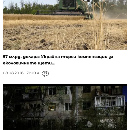
57 млрд. долара: Украйна търси компенсации за
екологичните щети...
08.08.2026 | 21:00 ч.
73