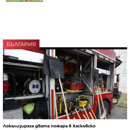
БЪЛГАРИЯ
Локализираха двата пожара в Хасковско