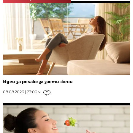
Идеи за релакс за заети жени
08.08.2026 | 23:00 ч.
7