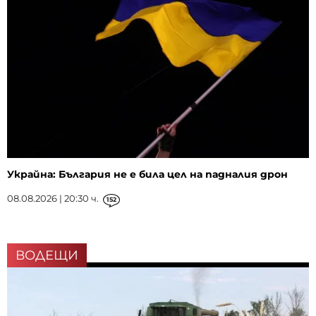
Украйна: България не е била цел на падналия дрон
08.08.2026 | 20:30 ч.
152
ВОДЕЩИ