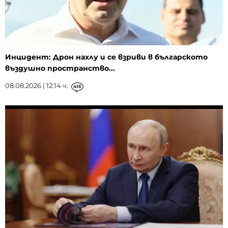
Инцидент: Дрон нахлу и се взриви в българското
въздушно пространство...
08.08.2026 | 12:14 ч.
416