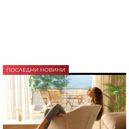
ПОСЛЕДНИ НОВИНИ