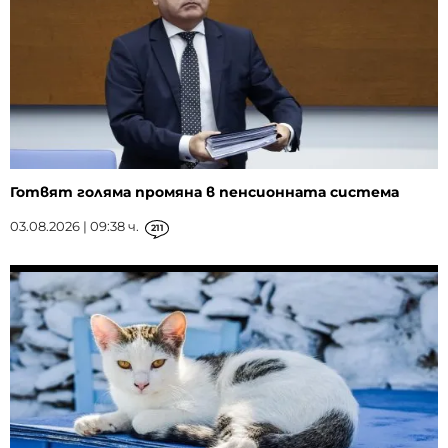
Готвят голяма промяна в пенсионната система
03.08.2026 | 09:38 ч.
211