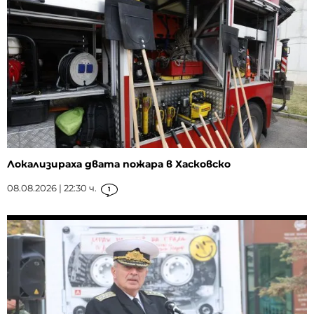
Локализираха двата пожара в Хасковско
08.08.2026 | 22:30 ч.
1