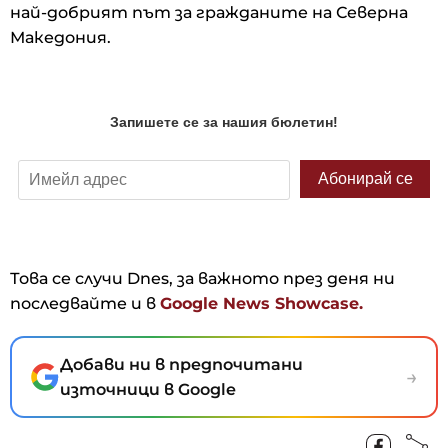
най-добрият път за гражданите на Северна
Македония.
Това се случи Dnes, за важното през деня ни
последвайте и в
Google News Showcase.
Добави ни в предпочитани
→
източници в Google