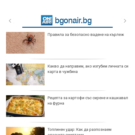
Правила за безопасно вадене на кърлеж
Какво да направим, ако изгубим личната си
карта в чужбина
Рецепта за картофи със сирене и кашкавал
на фурна
Топлинен удар: Как да разпознаем
опасните симптоми