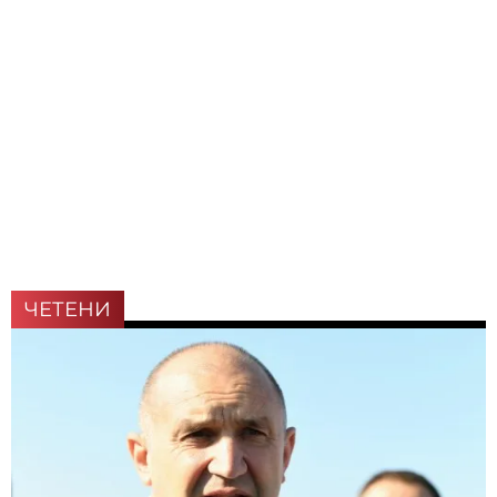
ЧЕТЕНИ