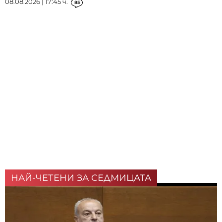
08.08.2026 | 17:45 ч.
85
НАЙ-ЧЕТЕНИ ЗА СЕДМИЦАТА