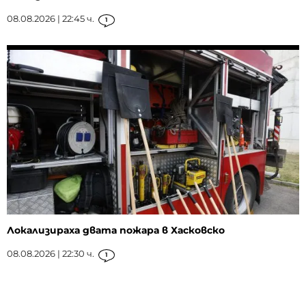
08.08.2026 | 22:45 ч.
1
Локализираха двата пожара в Хасковско
08.08.2026 | 22:30 ч.
1