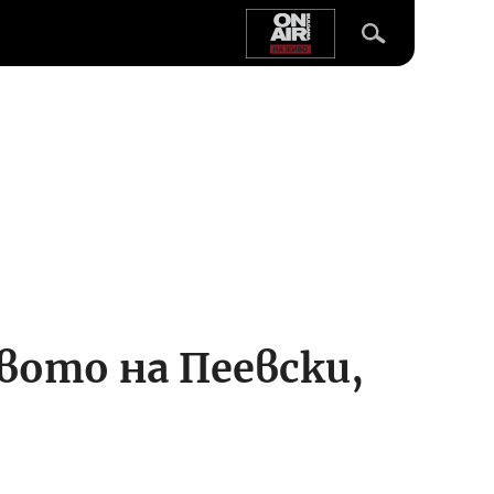
вото на Пеевски,