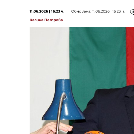
11.06.2026 | 16:23 ч.
Обновена: 11.06.2026 | 16:23 ч.
5
Калина Петрова