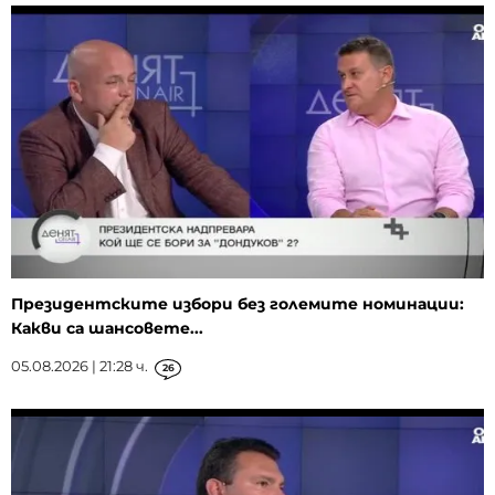
Президентските избори без големите номинации:
Какви са шансовете...
05.08.2026 | 21:28 ч.
26