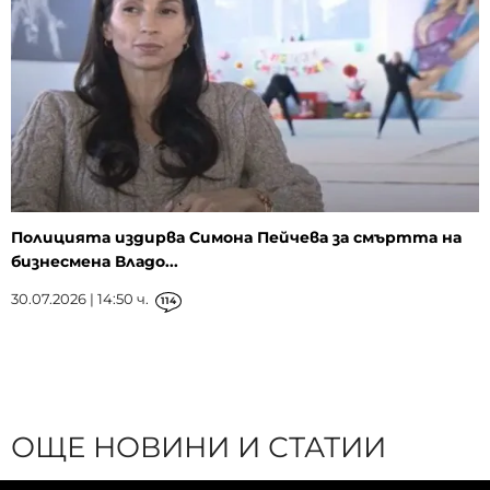
Полицията издирва Симона Пейчева за смъртта на
бизнесмена Владо...
30.07.2026 | 14:50 ч.
114
ОЩЕ НОВИНИ И СТАТИИ