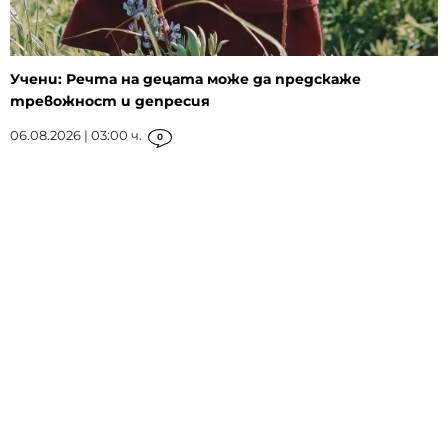
Учени: Речта на децата може да предскаже
тревожност и депресия
06.08.2026 | 03:00 ч.
0