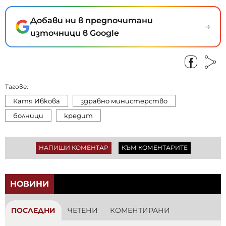
Добави ни в предпочитани
→
източници в Google
Тагове:
Катя Ивкова
здравно министерство
болници
кредит
НАПИШИ КОМЕНТАР
КЪМ КОМЕНТАРИТЕ
НОВИНИ
ПОСЛЕДНИ
ЧЕТЕНИ
КОМЕНТИРАНИ