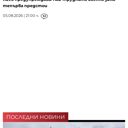
тепърва предстои
05.08.2026 | 21:00 ч.
62
ПОСЛЕДНИ НОВИНИ