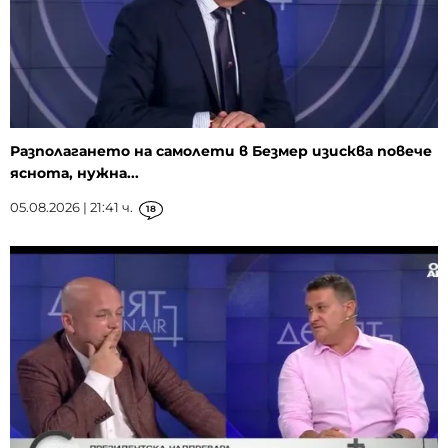
Разполагането на самолети в Безмер изисква повече
яснота, нужна...
05.08.2026 | 21:41 ч.
18