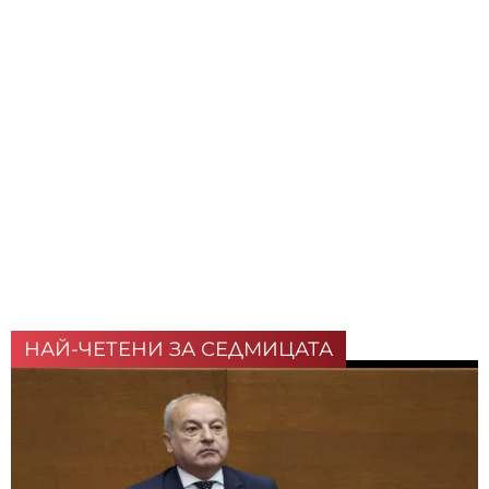
НАЙ-ЧЕТЕНИ ЗА СЕДМИЦАТА