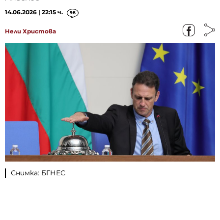
14.06.2026 | 22:15 ч.
98
Нели Христова
Снимка: БГНЕС