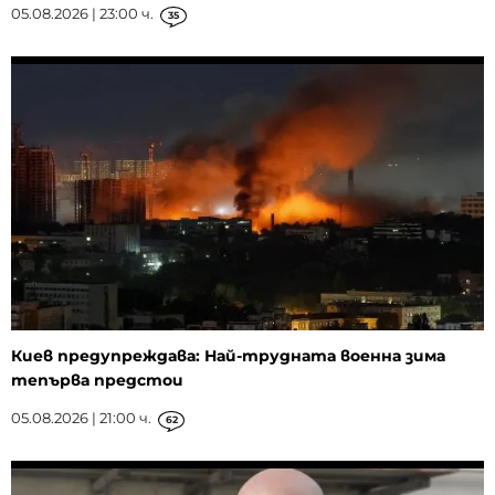
05.08.2026 | 23:00 ч.
35
Киев предупреждава: Най-трудната военна зима
тепърва предстои
05.08.2026 | 21:00 ч.
62