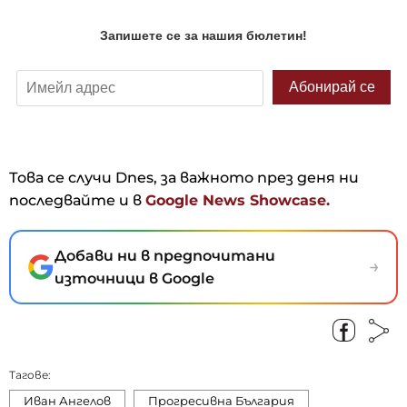
Това се случи Dnes, за важното през деня ни
последвайте и в
Google News Showcase.
Добави ни в предпочитани
→
източници в Google
Тагове:
Иван Ангелов
Прогресивна България