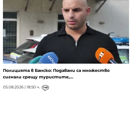
Полицията в Банско: Подавани са множество
сигнали срещу туристите,...
05.08.2026 | 18:50 ч.
148