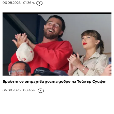
06.08.2026 | 01:36 ч.
7
Бракът се отразява доста добре на Тейлър Суифт
06.08.2026 | 00:45 ч.
4