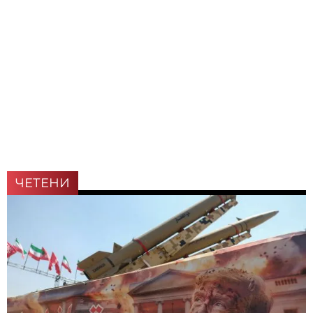
ЧЕТЕНИ