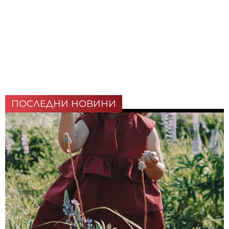
ПОСЛЕДНИ НОВИНИ