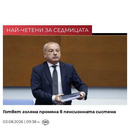
НАЙ-ЧЕТЕНИ ЗА СЕДМИЦАТА
Готвят голяма промяна в пенсионната система
03.08.2026 | 09:38 ч.
180