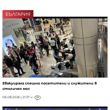
БЪЛГАРИЯ
Евакуираха спешно посетители и служители в
столичен мол
06.08.2026 | 21:37 ч.
17