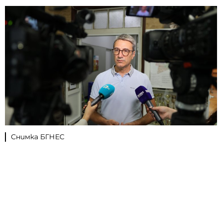
Снимка БГНЕС