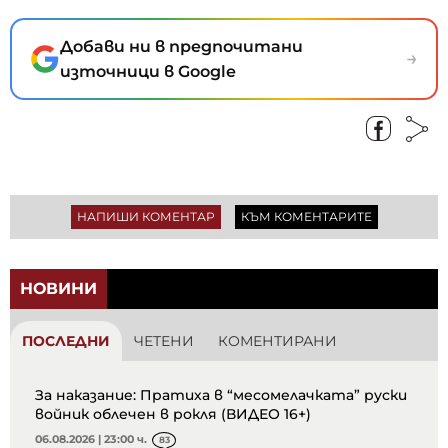
Добави ни в предпочитани
→
източници в Google
НАПИШИ КОМЕНТАР
КЪМ КОМЕНТАРИТЕ
НОВИНИ
ПОСЛЕДНИ
ЧЕТЕНИ
КОМЕНТИРАНИ
За наказание: Пратиха в “месомелачката” руски
войник облечен в рокля (ВИДЕО 16+)
06.08.2026 | 23:00 ч.
83