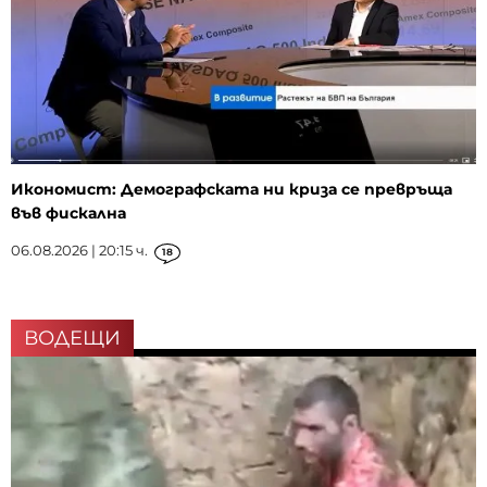
Икономист: Демографската ни криза се превръща
във фискална
06.08.2026 | 20:15 ч.
18
ВОДЕЩИ