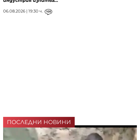
индустрия изпитва...
06.08.2026 | 19:30 ч.
105
ПОСЛЕДНИ НОВИНИ